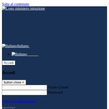
Salta al contenuto
Italiano
Italiano
Accedi
Accedi
button close
×
Nome Utente
Password
Password dimenticata?