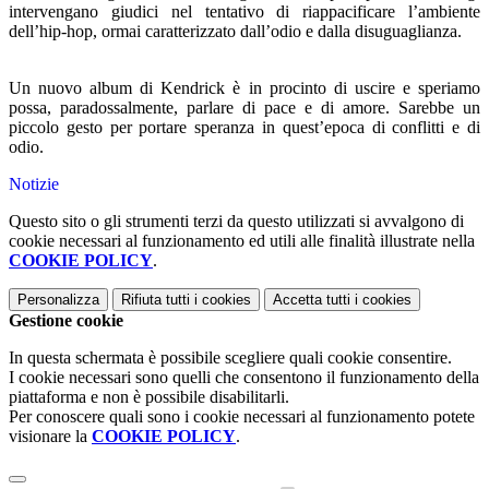
intervengano giudici nel tentativo di riappacificare l’ambiente
dell’hip-hop, ormai caratterizzato dall’odio e dalla disuguaglianza.
Un nuovo album di Kendrick è in procinto di uscire e speriamo
possa, paradossalmente, parlare di pace e di amore. Sarebbe un
piccolo gesto per portare speranza in quest’epoca di conflitti e di
odio.
Notizie
Questo sito o gli strumenti terzi da questo utilizzati si avvalgono di
cookie necessari al funzionamento ed utili alle finalità illustrate nella
COOKIE POLICY
.
Personalizza
Rifiuta tutti
i cookies
Accetta tutti
i cookies
Gestione cookie
In questa schermata è possibile scegliere quali cookie consentire.
I cookie necessari sono quelli che consentono il funzionamento della
piattaforma e non è possibile disabilitarli.
Per conoscere quali sono i cookie necessari al funzionamento potete
visionare la
COOKIE POLICY
.