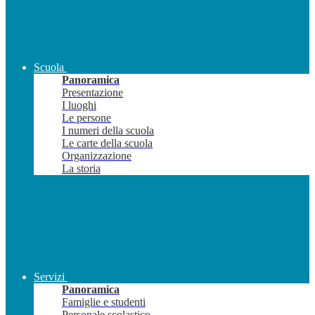
Scuola
Panoramica
Presentazione
I luoghi
Le persone
I numeri della scuola
Le carte della scuola
Organizzazione
La storia
Servizi
Panoramica
Famiglie e studenti
Personale scolastico