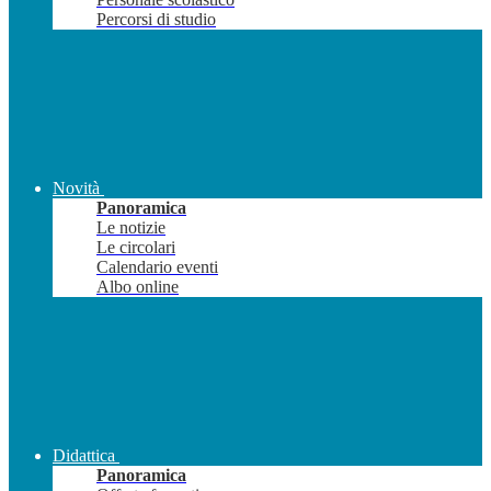
Percorsi di studio
Novità
Panoramica
Le notizie
Le circolari
Calendario eventi
Albo online
Didattica
Panoramica