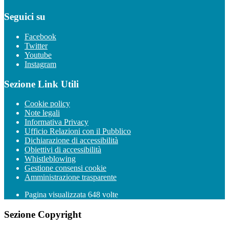
Seguici su
Facebook
Twitter
Youtube
Instagram
Sezione Link Utili
Cookie policy
Note legali
Informativa Privacy
Ufficio Relazioni con il Pubblico
Dichiarazione di accessibilità
Obiettivi di accessibilità
Whistleblowing
Gestione consensi cookie
Amministrazione trasparente
Pagina visualizzata
648
volte
Sezione Copyright