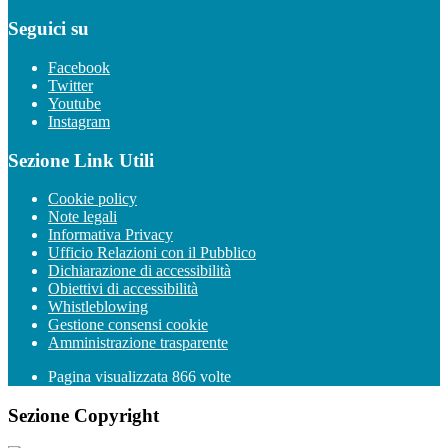
Seguici su
Facebook
Twitter
Youtube
Instagram
Sezione Link Utili
Cookie policy
Note legali
Informativa Privacy
Ufficio Relazioni con il Pubblico
Dichiarazione di accessibilità
Obiettivi di accessibilità
Whistleblowing
Gestione consensi cookie
Amministrazione trasparente
Pagina visualizzata
866
volte
Sezione Copyright