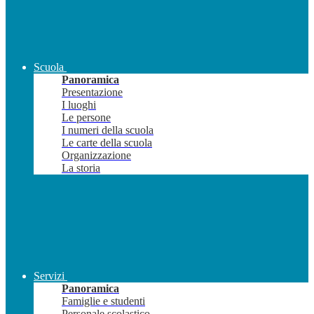
Scuola
Panoramica
Presentazione
I luoghi
Le persone
I numeri della scuola
Le carte della scuola
Organizzazione
La storia
Servizi
Panoramica
Famiglie e studenti
Personale scolastico