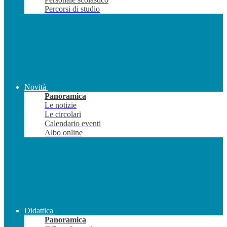
Percorsi di studio
Novità
Panoramica
Le notizie
Le circolari
Calendario eventi
Albo online
Didattica
Panoramica