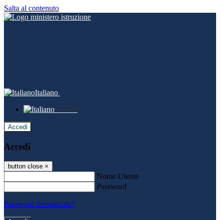
Salta al contenuto
Italiano
Italiano
Accedi
Accedi
button close
×
Nome Utente
Password
Password dimenticata?