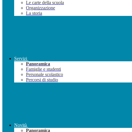
Le carte della scuola
Organizzazione
La storia
Servizi
Panoramica
Famiglie e studenti
Personale scolastico
Percorsi di studio
Novità
Panoramica