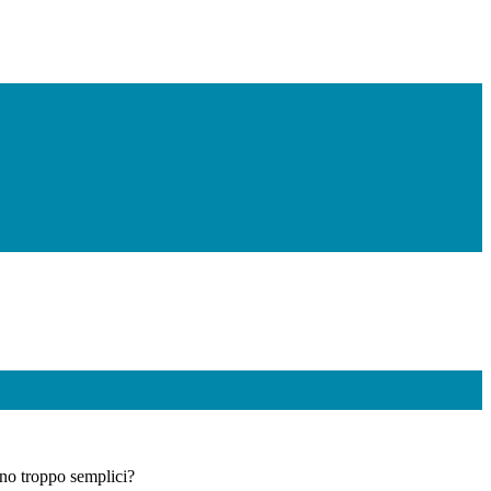
no troppo semplici?