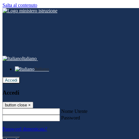
Salta al contenuto
Italiano
Italiano
Accedi
Accedi
button close
×
Nome Utente
Password
Password dimenticata?