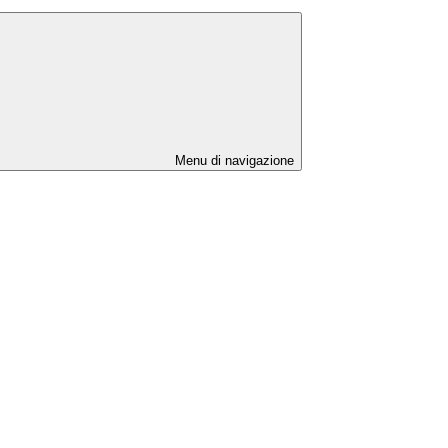
Menu di navigazione