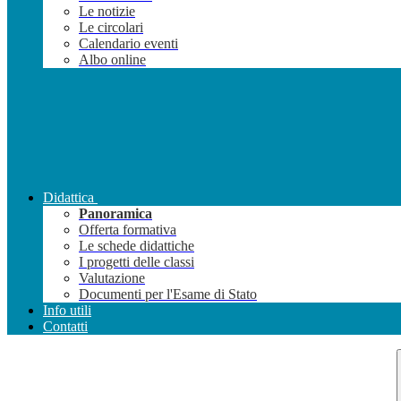
Le notizie
Le circolari
Calendario eventi
Albo online
Didattica
Panoramica
Offerta formativa
Le schede didattiche
I progetti delle classi
Valutazione
Documenti per l'Esame di Stato
Info utili
Contatti