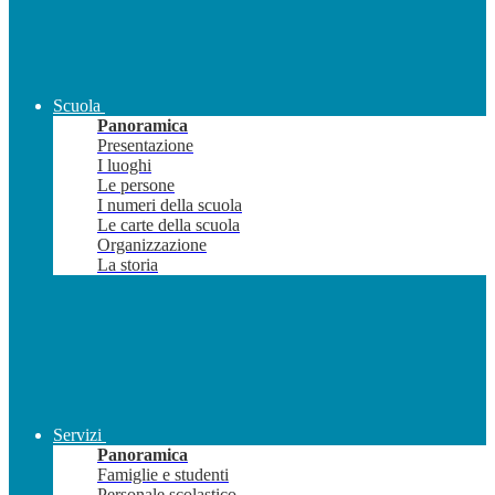
Scuola
Panoramica
Presentazione
I luoghi
Le persone
I numeri della scuola
Le carte della scuola
Organizzazione
La storia
Servizi
Panoramica
Famiglie e studenti
Personale scolastico