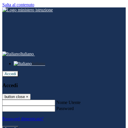
Salta al contenuto
Italiano
Italiano
Accedi
Accedi
button close
×
Nome Utente
Password
Password dimenticata?