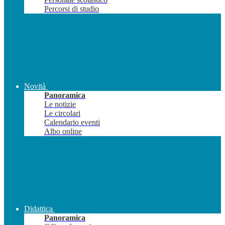
Percorsi di studio
Novità
Panoramica
Le notizie
Le circolari
Calendario eventi
Albo online
Didattica
Panoramica