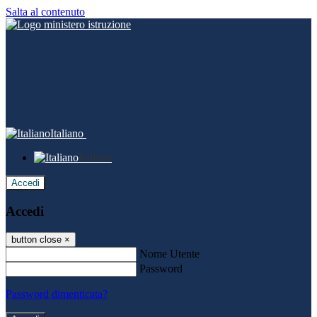
Salta al contenuto
Italiano
Italiano
Accedi
Accedi
button close
×
Nome Utente
Password
Password dimenticata?