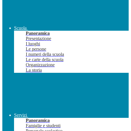
Scuola
Panoramica
Presentazione
I luoghi
Le persone
I numeri della scuola
Le carte della scuola
Organizzazione
La storia
Servizi
Panoramica
Famiglie e studenti
Personale scolastico