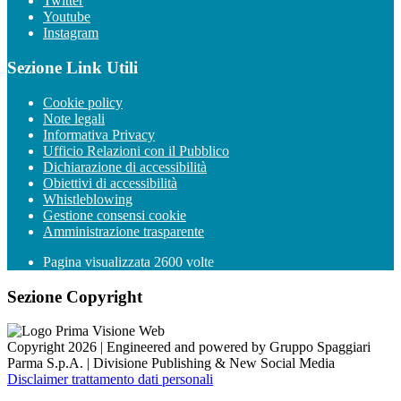
Twitter
Youtube
Instagram
Sezione Link Utili
Cookie policy
Note legali
Informativa Privacy
Ufficio Relazioni con il Pubblico
Dichiarazione di accessibilità
Obiettivi di accessibilità
Whistleblowing
Gestione consensi cookie
Amministrazione trasparente
Pagina visualizzata
2600
volte
Sezione Copyright
Copyright 2026 | Engineered and powered by Gruppo Spaggiari
Parma S.p.A. | Divisione Publishing & New Social Media
Disclaimer trattamento dati personali