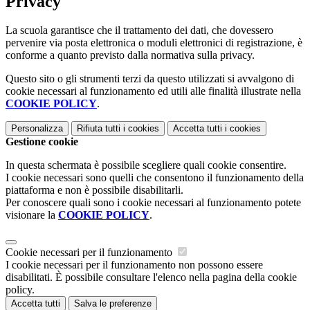
Privacy
La scuola garantisce che il trattamento dei dati, che dovessero
pervenire via posta elettronica o moduli elettronici di registrazione, è
conforme a quanto previsto dalla normativa sulla privacy.
Questo sito o gli strumenti terzi da questo utilizzati si avvalgono di
cookie necessari al funzionamento ed utili alle finalità illustrate nella
COOKIE POLICY
.
Personalizza
Rifiuta tutti
i cookies
Accetta tutti
i cookies
Gestione cookie
In questa schermata è possibile scegliere quali cookie consentire.
I cookie necessari sono quelli che consentono il funzionamento della
piattaforma e non è possibile disabilitarli.
Per conoscere quali sono i cookie necessari al funzionamento potete
visionare la
COOKIE POLICY
.
Cookie necessari per il funzionamento
I cookie necessari per il funzionamento non possono essere
disabilitati. È possibile consultare l'elenco nella pagina della cookie
policy.
Accetta tutti
Salva le preferenze