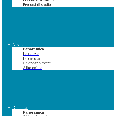
Percorsi di studio
Novità
Panoramica
Le notizie
Le circolari
Calendario eventi
Albo online
Didattica
Panoramica