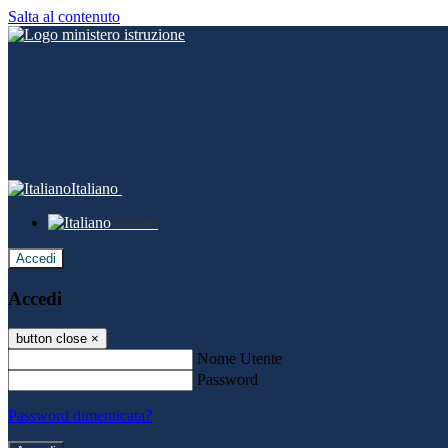
Salta al contenuto
Italiano
Italiano
Accedi
Accedi
button close
×
Nome Utente
Password
Password dimenticata?