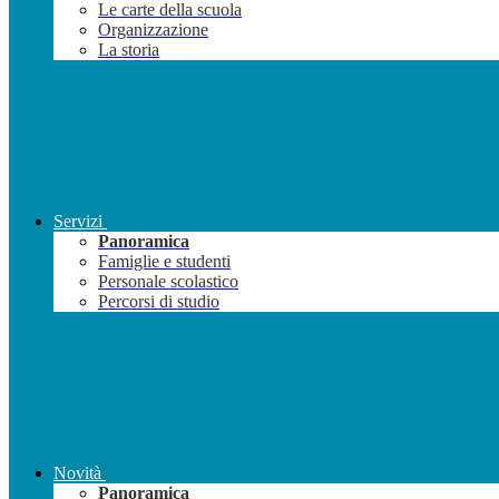
Le carte della scuola
Organizzazione
La storia
Servizi
Panoramica
Famiglie e studenti
Personale scolastico
Percorsi di studio
Novità
Panoramica