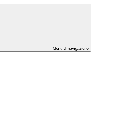
Menu di navigazione