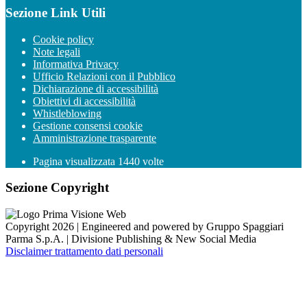
Sezione Link Utili
Cookie policy
Note legali
Informativa Privacy
Ufficio Relazioni con il Pubblico
Dichiarazione di accessibilità
Obiettivi di accessibilità
Whistleblowing
Gestione consensi cookie
Amministrazione trasparente
Pagina visualizzata
1440
volte
Sezione Copyright
Copyright 2026 | Engineered and powered by Gruppo Spaggiari
Parma S.p.A. | Divisione Publishing & New Social Media
Disclaimer trattamento dati personali