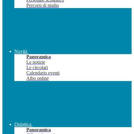
Percorsi di studio
Novità
Panoramica
Le notizie
Le circolari
Calendario eventi
Albo online
Didattica
Panoramica