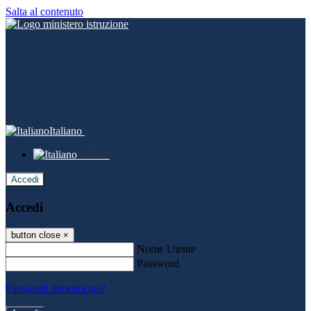
Salta al contenuto
Italiano
Italiano
Accedi
Accedi
button close
×
Nome Utente
Password
Password dimenticata?