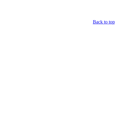
Back to top