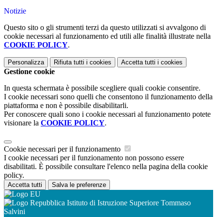
Notizie
Questo sito o gli strumenti terzi da questo utilizzati si avvalgono di
cookie necessari al funzionamento ed utili alle finalità illustrate nella
COOKIE POLICY
.
Personalizza
Rifiuta tutti
i cookies
Accetta tutti
i cookies
Gestione cookie
In questa schermata è possibile scegliere quali cookie consentire.
I cookie necessari sono quelli che consentono il funzionamento della
piattaforma e non è possibile disabilitarli.
Per conoscere quali sono i cookie necessari al funzionamento potete
visionare la
COOKIE POLICY
.
Cookie necessari per il funzionamento
I cookie necessari per il funzionamento non possono essere
disabilitati. È possibile consultare l'elenco nella pagina della cookie
policy.
Accetta tutti
Salva le preferenze
Istituto di Istruzione Superiore Tommaso
Salvini