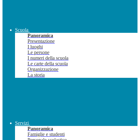
Scuola
Panoramica
Presentazione
I luoghi
Le persone
I numeri della scuola
Le carte della scuola
Organizzazione
La storia
Servizi
Panoramica
Famiglie e studenti
Personale scolastico