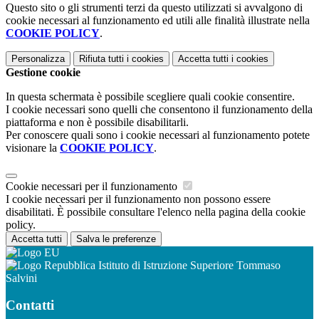
Questo sito o gli strumenti terzi da questo utilizzati si avvalgono di
cookie necessari al funzionamento ed utili alle finalità illustrate nella
COOKIE POLICY
.
Personalizza
Rifiuta tutti
i cookies
Accetta tutti
i cookies
Gestione cookie
In questa schermata è possibile scegliere quali cookie consentire.
I cookie necessari sono quelli che consentono il funzionamento della
piattaforma e non è possibile disabilitarli.
Per conoscere quali sono i cookie necessari al funzionamento potete
visionare la
COOKIE POLICY
.
Cookie necessari per il funzionamento
I cookie necessari per il funzionamento non possono essere
disabilitati. È possibile consultare l'elenco nella pagina della cookie
policy.
Accetta tutti
Salva le preferenze
Istituto di Istruzione Superiore Tommaso
Salvini
Contatti