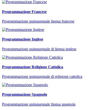
Programmazione Francese
Programmazione quinquennale lingua francese
Programmazione Inglese
Programmazione quinquennale di lingua inglese
Programmazione Religione Cattolica
Programmazione quinquennale di religione cattolica
Programmazione Spagnolo
Programmazione quinquennale lingua spagnola