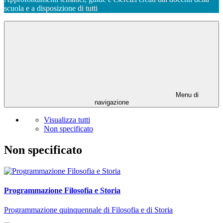
scuola e a disposizione di tutti
Menu di
navigazione
Visualizza tutti
Non specificato
Non specificato
Programmazione Filosofia e Storia
Programmazione quinquennale di Filosofia e di Storia