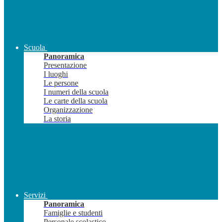
Scuola
Panoramica
Presentazione
I luoghi
Le persone
I numeri della scuola
Le carte della scuola
Organizzazione
La storia
Servizi
Panoramica
Famiglie e studenti
Personale scolastico