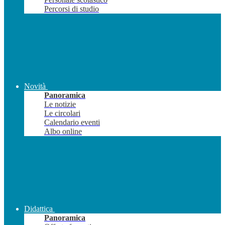
Percorsi di studio
Novità
Panoramica
Le notizie
Le circolari
Calendario eventi
Albo online
Didattica
Panoramica