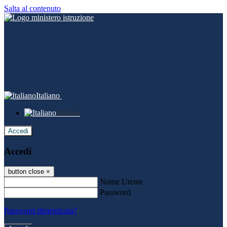
Salta al contenuto
Italiano
Italiano
Accedi
Accedi
button close
×
Nome Utente
Password
Password dimenticata?