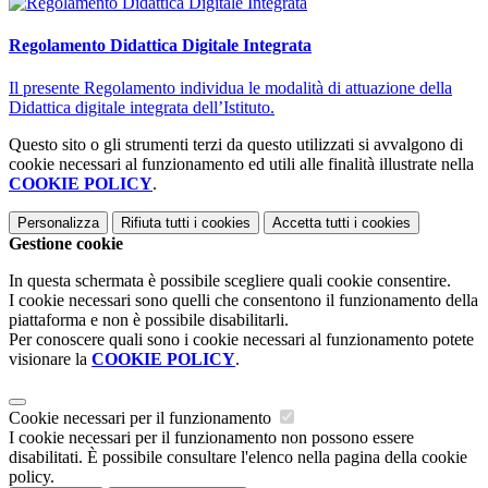
Regolamento Didattica Digitale Integrata
Il presente Regolamento individua le modalità di attuazione della
Didattica digitale integrata dell’Istituto.
Questo sito o gli strumenti terzi da questo utilizzati si avvalgono di
cookie necessari al funzionamento ed utili alle finalità illustrate nella
COOKIE POLICY
.
Personalizza
Rifiuta tutti
i cookies
Accetta tutti
i cookies
Gestione cookie
In questa schermata è possibile scegliere quali cookie consentire.
I cookie necessari sono quelli che consentono il funzionamento della
piattaforma e non è possibile disabilitarli.
Per conoscere quali sono i cookie necessari al funzionamento potete
visionare la
COOKIE POLICY
.
Cookie necessari per il funzionamento
I cookie necessari per il funzionamento non possono essere
disabilitati. È possibile consultare l'elenco nella pagina della cookie
policy.