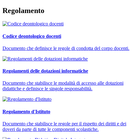
Regolamento
Codice deontologico docenti
Documento che definisce le regole di condotta del corpo docenti.
Regolamenti delle dotazioni informatiche
Documento che stabilisce le modalità di accesso alle dotazioni
didattiche e definisce le singole responsabilità.
Regolamento d'Istituto
Documento che stabilisce le regole per il rispetto dei diritti e dei
doveri da parte di tutte le componenti scolastiche.