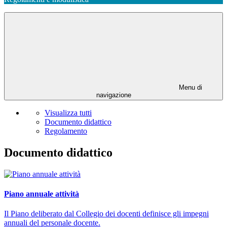
Menu di
navigazione
Visualizza tutti
Documento didattico
Regolamento
Documento didattico
Piano annuale attività
Il Piano deliberato dal Collegio dei docenti definisce gli impegni
annuali del personale docente.