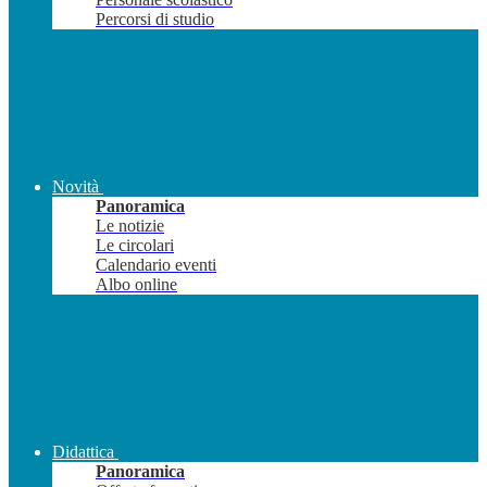
Percorsi di studio
Novità
Panoramica
Le notizie
Le circolari
Calendario eventi
Albo online
Didattica
Panoramica