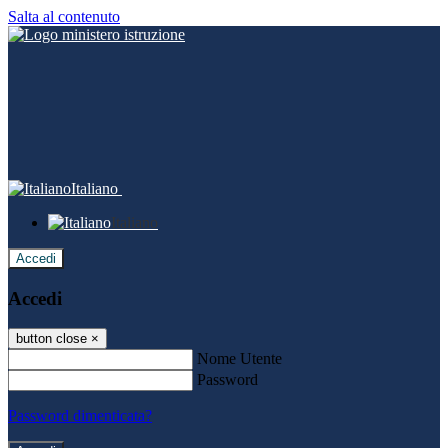
Salta al contenuto
Italiano
Italiano
Accedi
Accedi
button close
×
Nome Utente
Password
Password dimenticata?