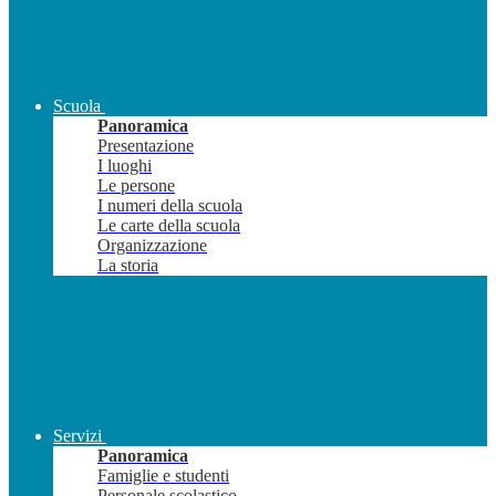
Scuola
Panoramica
Presentazione
I luoghi
Le persone
I numeri della scuola
Le carte della scuola
Organizzazione
La storia
Servizi
Panoramica
Famiglie e studenti
Personale scolastico