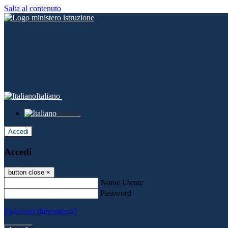
Salta al contenuto
Italiano
Italiano
Accedi
Accedi
button close
×
Nome Utente
Password
Password dimenticata?