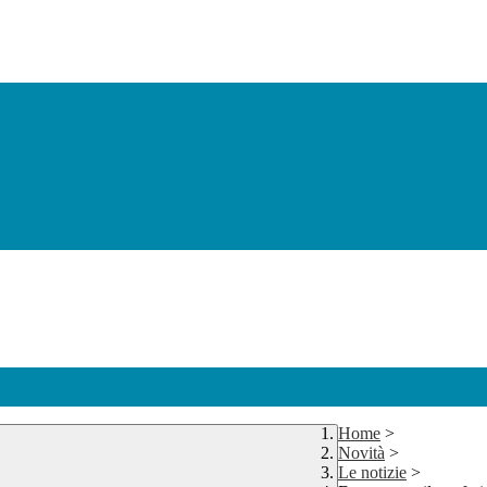
Home
>
Novità
>
Le notizie
>