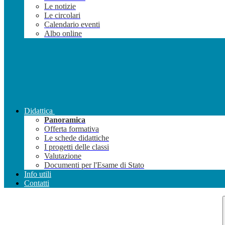
Le notizie
Le circolari
Calendario eventi
Albo online
Didattica
Panoramica
Offerta formativa
Le schede didattiche
I progetti delle classi
Valutazione
Documenti per l'Esame di Stato
Info utili
Contatti