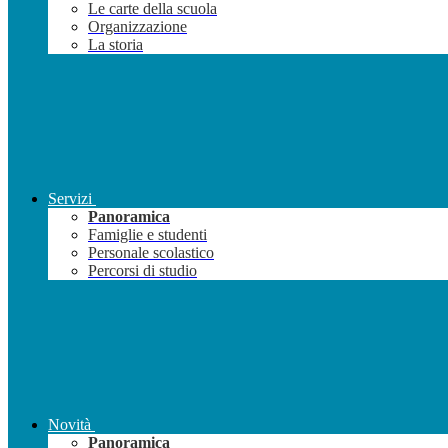
Le carte della scuola
Organizzazione
La storia
Servizi
Panoramica
Famiglie e studenti
Personale scolastico
Percorsi di studio
Novità
Panoramica