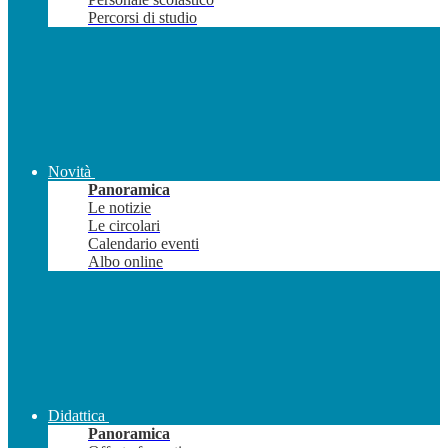
Percorsi di studio
Novità
Panoramica
Le notizie
Le circolari
Calendario eventi
Albo online
Didattica
Panoramica