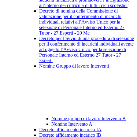
all’interno dei curricula di tutti i cicli scolastici
Decreto di nomina della Commissione di
valutazione per il conferimento di incarichi
individuali relativi all’Avviso Unico per la
selezione di Personale Interno ed Esterno 27
Tutor - 27 Esperti - 20 Me
Decreto per l’avvio di una procedura di selezione
per il conferimento di incarichi individuali avente
ad oggetto l’Avviso Unico per la selezione di
Personale Interno ed Esterno 27 Tutor - 27
Esperti
Nomine Gruppo di lavoro Interventi
Nomine gruppo di lavoro Intervento B
Nomine Intervento A
Decreto affidamento incarico IA
Decreto affidamento incarico IB