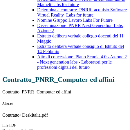
Mameli_labs for future
Determina a contrarre_PNRR_acquisto Software
Virtual Reality_Labs for future
Nomine Gruppo Lavoro Labs For Future
Disseminazione_PNRR Next Generation Labs
Azione 2
Estratto delibera verbale collegio docenti del 11
Maggio
Estratto delibera verbale consiglio di Istituto del
14 Febbraio
Atto di concessione_Piano Scuola 4.0 - Azione 2
- Next generation labs - Laboratori per le
professioni digitali del futuro
Contratto_PNRR_Computer ed affini
Contratto_PNRR_Computer ed affini
Allegati
Contratto+DeskItalia.pdf
File PDF