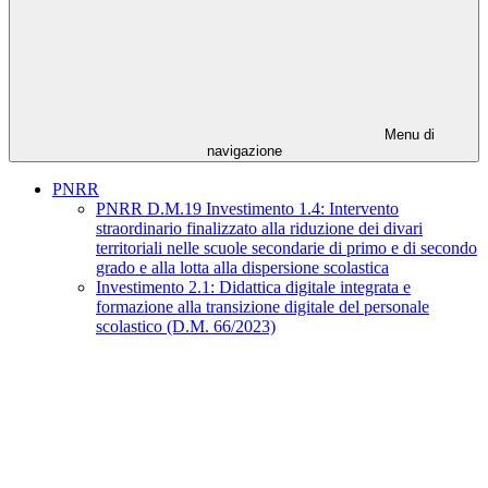
Menu di
navigazione
PNRR
PNRR D.M.19 Investimento 1.4: Intervento
straordinario finalizzato alla riduzione dei divari
territoriali nelle scuole secondarie di primo e di secondo
grado e alla lotta alla dispersione scolastica
Investimento 2.1: Didattica digitale integrata e
formazione alla transizione digitale del personale
scolastico (D.M. 66/2023)