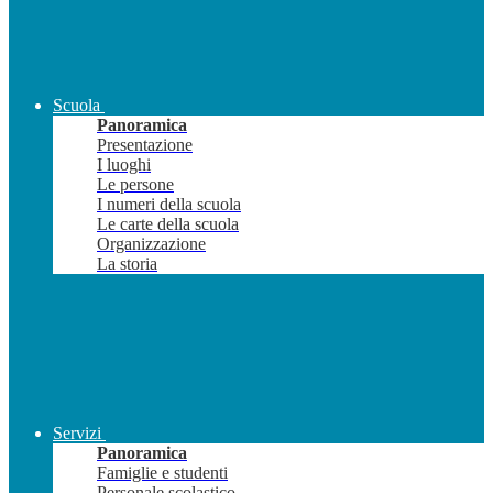
Scuola
Panoramica
Presentazione
I luoghi
Le persone
I numeri della scuola
Le carte della scuola
Organizzazione
La storia
Servizi
Panoramica
Famiglie e studenti
Personale scolastico