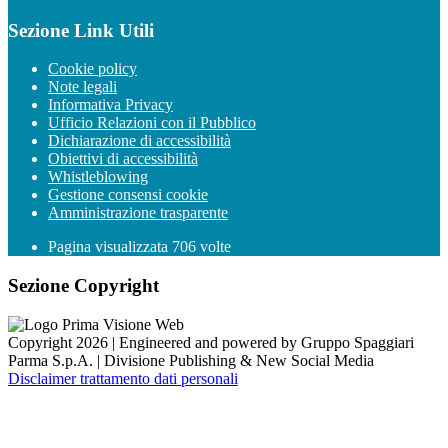
Sezione Link Utili
Cookie policy
Note legali
Informativa Privacy
Ufficio Relazioni con il Pubblico
Dichiarazione di accessibilità
Obiettivi di accessibilità
Whistleblowing
Gestione consensi cookie
Amministrazione trasparente
Pagina visualizzata
706
volte
Sezione Copyright
Copyright 2026 | Engineered and powered by Gruppo Spaggiari
Parma S.p.A. | Divisione Publishing & New Social Media
Disclaimer trattamento dati personali