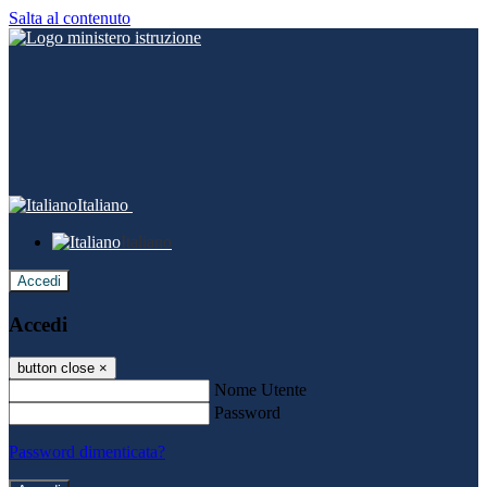
Salta al contenuto
Italiano
Italiano
Accedi
Accedi
button close
×
Nome Utente
Password
Password dimenticata?