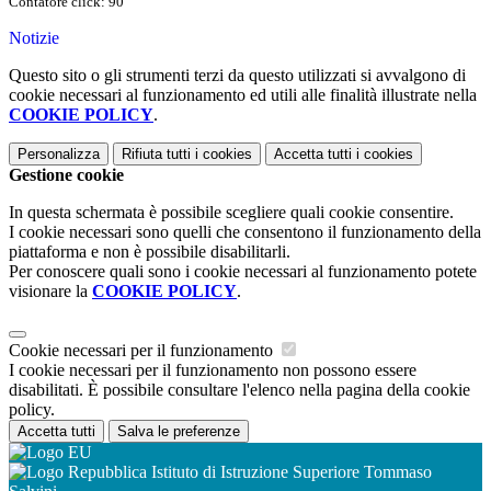
Contatore click: 90
Notizie
Questo sito o gli strumenti terzi da questo utilizzati si avvalgono di
cookie necessari al funzionamento ed utili alle finalità illustrate nella
COOKIE POLICY
.
Personalizza
Rifiuta tutti
i cookies
Accetta tutti
i cookies
Gestione cookie
In questa schermata è possibile scegliere quali cookie consentire.
I cookie necessari sono quelli che consentono il funzionamento della
piattaforma e non è possibile disabilitarli.
Per conoscere quali sono i cookie necessari al funzionamento potete
visionare la
COOKIE POLICY
.
Cookie necessari per il funzionamento
I cookie necessari per il funzionamento non possono essere
disabilitati. È possibile consultare l'elenco nella pagina della cookie
policy.
Accetta tutti
Salva le preferenze
Istituto di Istruzione Superiore Tommaso