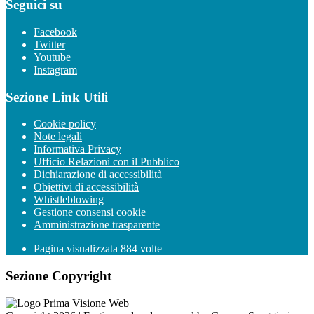
Seguici su
Facebook
Twitter
Youtube
Instagram
Sezione Link Utili
Cookie policy
Note legali
Informativa Privacy
Ufficio Relazioni con il Pubblico
Dichiarazione di accessibilità
Obiettivi di accessibilità
Whistleblowing
Gestione consensi cookie
Amministrazione trasparente
Pagina visualizzata
884
volte
Sezione Copyright