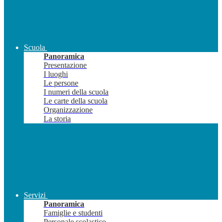
Scuola
Panoramica
Presentazione
I luoghi
Le persone
I numeri della scuola
Le carte della scuola
Organizzazione
La storia
Servizi
Panoramica
Famiglie e studenti
Personale scolastico