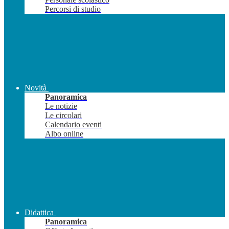
Percorsi di studio
Novità
Panoramica
Le notizie
Le circolari
Calendario eventi
Albo online
Didattica
Panoramica