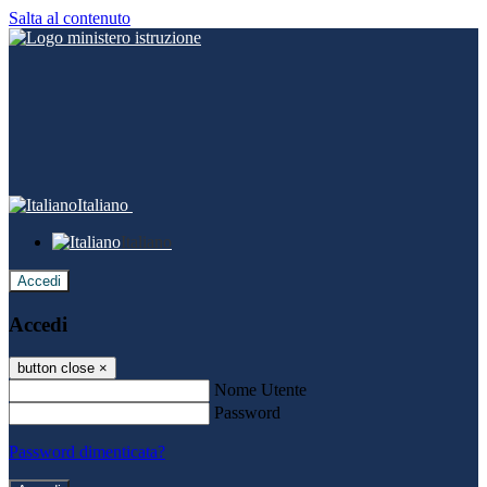
Salta al contenuto
Italiano
Italiano
Accedi
Accedi
button close
×
Nome Utente
Password
Password dimenticata?