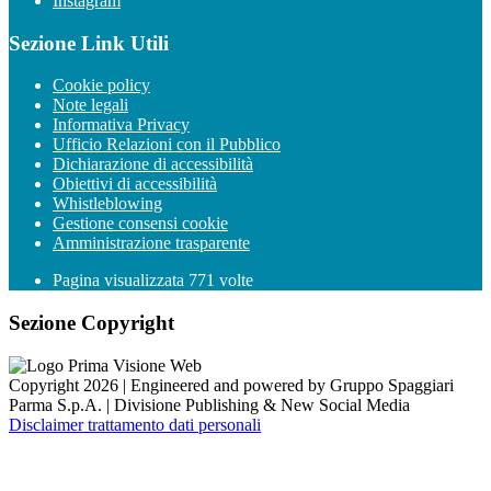
Instagram
Sezione Link Utili
Cookie policy
Note legali
Informativa Privacy
Ufficio Relazioni con il Pubblico
Dichiarazione di accessibilità
Obiettivi di accessibilità
Whistleblowing
Gestione consensi cookie
Amministrazione trasparente
Pagina visualizzata
771
volte
Sezione Copyright
Copyright 2026 | Engineered and powered by Gruppo Spaggiari
Parma S.p.A. | Divisione Publishing & New Social Media
Disclaimer trattamento dati personali