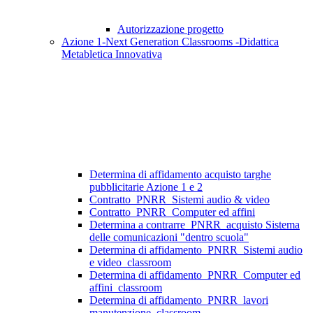
Autorizzazione progetto
Azione 1-Next Generation Classrooms -Didattica
Metabletica Innovativa
Determina di affidamento acquisto targhe
pubblicitarie Azione 1 e 2
Contratto_PNRR_Sistemi audio & video
Contratto_PNRR_Computer ed affini
Determina a contrarre_PNRR_acquisto Sistema
delle comunicazioni "dentro scuola"
Determina di affidamento_PNRR_Sistemi audio
e video_classroom
Determina di affidamento_PNRR_Computer ed
affini_classroom
Determina di affidamento_PNRR_lavori
manutenzione_classroom