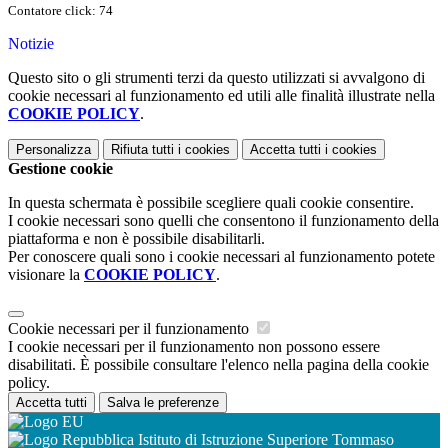
Contatore click: 74
Notizie
Questo sito o gli strumenti terzi da questo utilizzati si avvalgono di
cookie necessari al funzionamento ed utili alle finalità illustrate nella
COOKIE POLICY
.
Personalizza
Rifiuta tutti
i cookies
Accetta tutti
i cookies
Gestione cookie
In questa schermata è possibile scegliere quali cookie consentire.
I cookie necessari sono quelli che consentono il funzionamento della
piattaforma e non è possibile disabilitarli.
Per conoscere quali sono i cookie necessari al funzionamento potete
visionare la
COOKIE POLICY
.
Cookie necessari per il funzionamento
I cookie necessari per il funzionamento non possono essere
disabilitati. È possibile consultare l'elenco nella pagina della cookie
policy.
Accetta tutti
Salva le preferenze
Istituto di Istruzione Superiore Tommaso