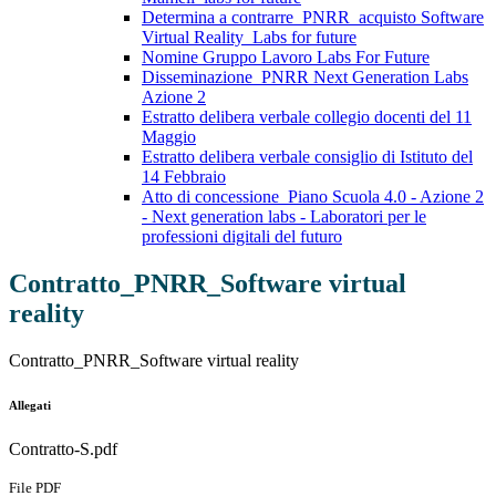
Determina a contrarre_PNRR_acquisto Software
Virtual Reality_Labs for future
Nomine Gruppo Lavoro Labs For Future
Disseminazione_PNRR Next Generation Labs
Azione 2
Estratto delibera verbale collegio docenti del 11
Maggio
Estratto delibera verbale consiglio di Istituto del
14 Febbraio
Atto di concessione_Piano Scuola 4.0 - Azione 2
- Next generation labs - Laboratori per le
professioni digitali del futuro
Contratto_PNRR_Software virtual
reality
Contratto_PNRR_Software virtual reality
Allegati
Contratto-S.pdf
File PDF