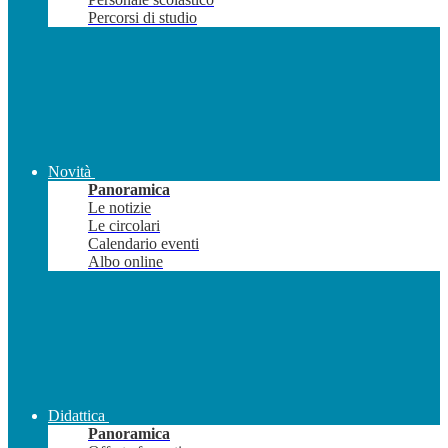
Percorsi di studio
Novità
Panoramica
Le notizie
Le circolari
Calendario eventi
Albo online
Didattica
Panoramica