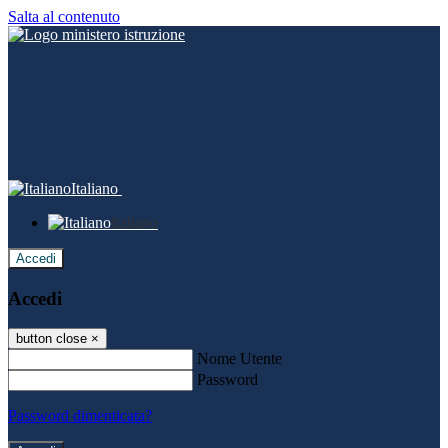
Salta al contenuto
Italiano
Italiano
Accedi
Accedi
button close
×
Nome Utente
Password
Password dimenticata?