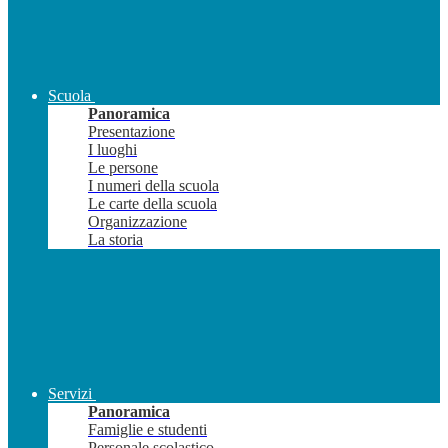
Scuola
Panoramica
Presentazione
I luoghi
Le persone
I numeri della scuola
Le carte della scuola
Organizzazione
La storia
Servizi
Panoramica
Famiglie e studenti
Personale scolastico