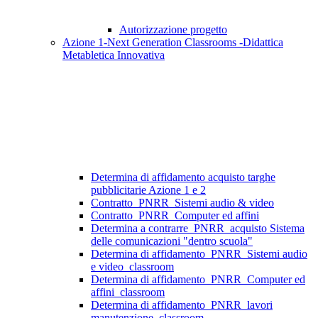
Autorizzazione progetto
Azione 1-Next Generation Classrooms -Didattica
Metabletica Innovativa
Determina di affidamento acquisto targhe
pubblicitarie Azione 1 e 2
Contratto_PNRR_Sistemi audio & video
Contratto_PNRR_Computer ed affini
Determina a contrarre_PNRR_acquisto Sistema
delle comunicazioni "dentro scuola"
Determina di affidamento_PNRR_Sistemi audio
e video_classroom
Determina di affidamento_PNRR_Computer ed
affini_classroom
Determina di affidamento_PNRR_lavori
manutenzione_classroom