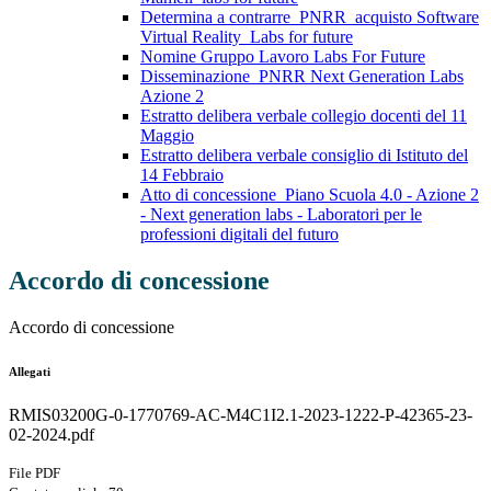
Determina a contrarre_PNRR_acquisto Software
Virtual Reality_Labs for future
Nomine Gruppo Lavoro Labs For Future
Disseminazione_PNRR Next Generation Labs
Azione 2
Estratto delibera verbale collegio docenti del 11
Maggio
Estratto delibera verbale consiglio di Istituto del
14 Febbraio
Atto di concessione_Piano Scuola 4.0 - Azione 2
- Next generation labs - Laboratori per le
professioni digitali del futuro
Accordo di concessione
Accordo di concessione
Allegati
RMIS03200G-0-1770769-AC-M4C1I2.1-2023-1222-P-42365-23-
02-2024.pdf
File PDF