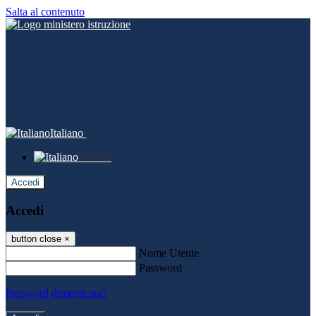
Salta al contenuto
Italiano
Italiano
Accedi
Accedi
button close
×
Nome Utente
Password
Password dimenticata?