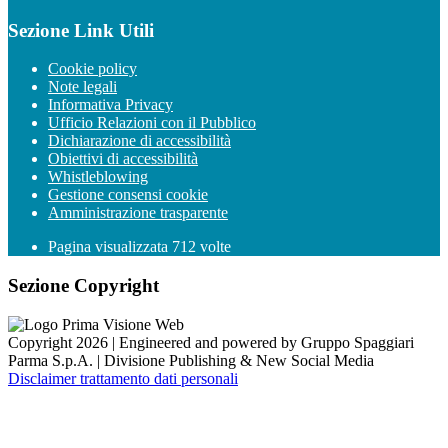
Sezione Link Utili
Cookie policy
Note legali
Informativa Privacy
Ufficio Relazioni con il Pubblico
Dichiarazione di accessibilità
Obiettivi di accessibilità
Whistleblowing
Gestione consensi cookie
Amministrazione trasparente
Pagina visualizzata
712
volte
Sezione Copyright
Copyright 2026 | Engineered and powered by Gruppo Spaggiari
Parma S.p.A. | Divisione Publishing & New Social Media
Disclaimer trattamento dati personali