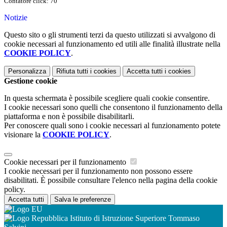
Contatore click: 70
Notizie
Questo sito o gli strumenti terzi da questo utilizzati si avvalgono di
cookie necessari al funzionamento ed utili alle finalità illustrate nella
COOKIE POLICY
.
Personalizza
Rifiuta tutti
i cookies
Accetta tutti
i cookies
Gestione cookie
In questa schermata è possibile scegliere quali cookie consentire.
I cookie necessari sono quelli che consentono il funzionamento della
piattaforma e non è possibile disabilitarli.
Per conoscere quali sono i cookie necessari al funzionamento potete
visionare la
COOKIE POLICY
.
Cookie necessari per il funzionamento
I cookie necessari per il funzionamento non possono essere
disabilitati. È possibile consultare l'elenco nella pagina della cookie
policy.
Accetta tutti
Salva le preferenze
Istituto di Istruzione Superiore Tommaso