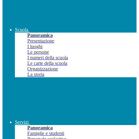
Scuola
Panoramica
Presentazione
I luoghi
Le persone
I numeri della scuola
Le carte della scuola
Organizzazione
La storia
Servizi
Panoramica
Famiglie e studenti
Personale scolastico