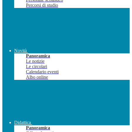
Percorsi di studio
Novità
Panoramica
Le notizie
Le circolari
Calendario eventi
Albo online
Didattica
Panoramica