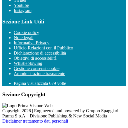
Twitter
Youtube
Instagram
Sezione Link Utili
Cookie policy
Note legali
Informativa Privacy
Ufficio Relazioni con il Pubblico
Dichiarazione di accessibilità
Obiettivi di accessibilità
Whistleblowing
Gestione consensi cookie
Amministrazione trasparente
Pagina visualizzata
679
volte
Sezione Copyright
Copyright 2026 | Engineered and powered by Gruppo Spaggiari
Parma S.p.A. | Divisione Publishing & New Social Media
Disclaimer trattamento dati personali