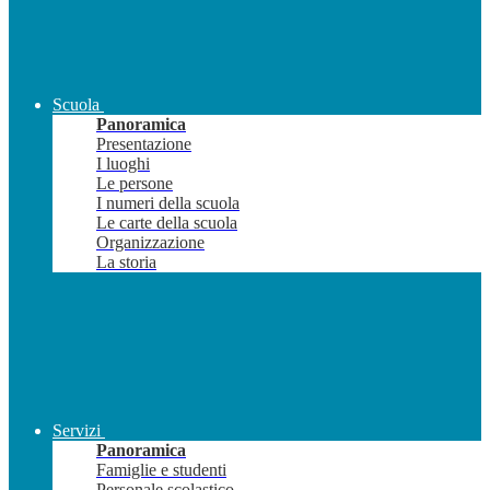
Scuola
Panoramica
Presentazione
I luoghi
Le persone
I numeri della scuola
Le carte della scuola
Organizzazione
La storia
Servizi
Panoramica
Famiglie e studenti
Personale scolastico