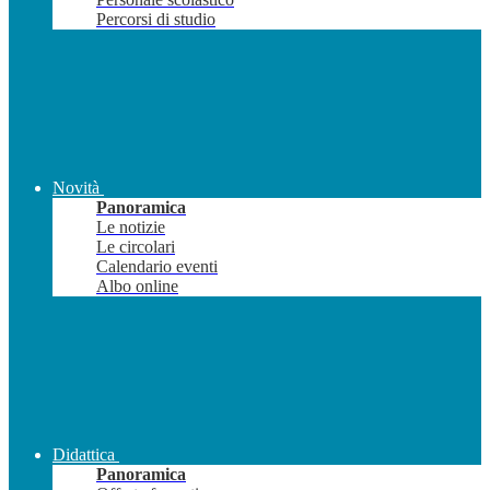
Percorsi di studio
Novità
Panoramica
Le notizie
Le circolari
Calendario eventi
Albo online
Didattica
Panoramica