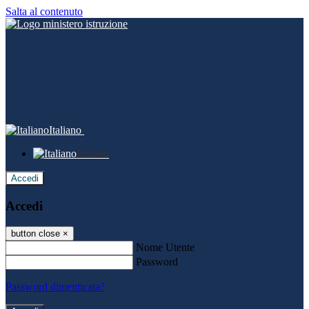
Salta al contenuto
Italiano
Italiano
Accedi
Accedi
button close
×
Nome Utente
Password
Password dimenticata?