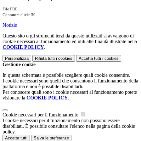
File PDF
Contatore click: 59
Notizie
Questo sito o gli strumenti terzi da questo utilizzati si avvalgono di
cookie necessari al funzionamento ed utili alle finalità illustrate nella
COOKIE POLICY
.
Personalizza
Rifiuta tutti
i cookies
Accetta tutti
i cookies
Gestione cookie
In questa schermata è possibile scegliere quali cookie consentire.
I cookie necessari sono quelli che consentono il funzionamento della
piattaforma e non è possibile disabilitarli.
Per conoscere quali sono i cookie necessari al funzionamento potete
visionare la
COOKIE POLICY
.
Cookie necessari per il funzionamento
I cookie necessari per il funzionamento non possono essere
disabilitati. È possibile consultare l'elenco nella pagina della cookie
policy.
Accetta tutti
Salva le preferenze