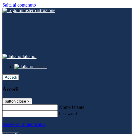
Salta al contenuto
Italiano
Italiano
Accedi
Accedi
button close
×
Nome Utente
Password
Password dimenticata?