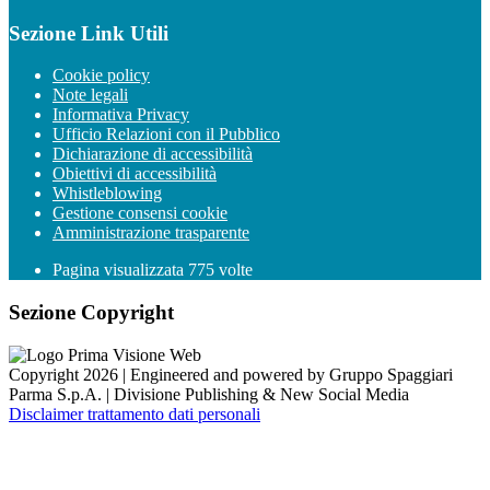
Sezione Link Utili
Cookie policy
Note legali
Informativa Privacy
Ufficio Relazioni con il Pubblico
Dichiarazione di accessibilità
Obiettivi di accessibilità
Whistleblowing
Gestione consensi cookie
Amministrazione trasparente
Pagina visualizzata
775
volte
Sezione Copyright
Copyright 2026 | Engineered and powered by Gruppo Spaggiari
Parma S.p.A. | Divisione Publishing & New Social Media
Disclaimer trattamento dati personali