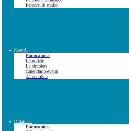
Percorsi di studio
Novità
Panoramica
Le notizie
Le circolari
Calendario eventi
Albo online
Didattica
Panoramica