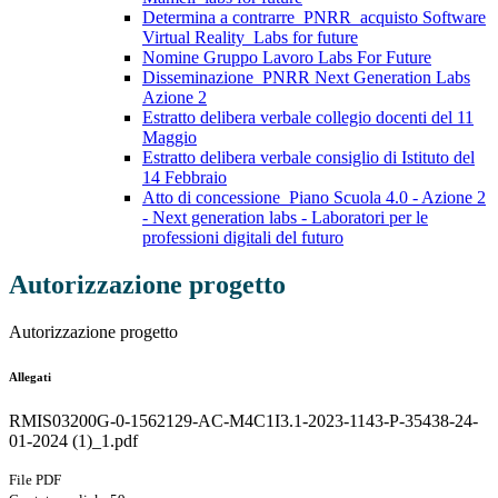
Determina a contrarre_PNRR_acquisto Software
Virtual Reality_Labs for future
Nomine Gruppo Lavoro Labs For Future
Disseminazione_PNRR Next Generation Labs
Azione 2
Estratto delibera verbale collegio docenti del 11
Maggio
Estratto delibera verbale consiglio di Istituto del
14 Febbraio
Atto di concessione_Piano Scuola 4.0 - Azione 2
- Next generation labs - Laboratori per le
professioni digitali del futuro
Autorizzazione progetto
Autorizzazione progetto
Allegati
RMIS03200G-0-1562129-AC-M4C1I3.1-2023-1143-P-35438-24-
01-2024 (1)_1.pdf
File PDF