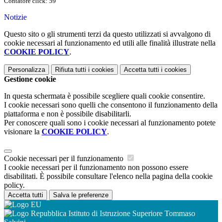
Contatore click: 59
Notizie
Questo sito o gli strumenti terzi da questo utilizzati si avvalgono di
cookie necessari al funzionamento ed utili alle finalità illustrate nella
COOKIE POLICY
.
Personalizza
Rifiuta tutti
i cookies
Accetta tutti
i cookies
Gestione cookie
In questa schermata è possibile scegliere quali cookie consentire.
I cookie necessari sono quelli che consentono il funzionamento della
piattaforma e non è possibile disabilitarli.
Per conoscere quali sono i cookie necessari al funzionamento potete
visionare la
COOKIE POLICY
.
Cookie necessari per il funzionamento
I cookie necessari per il funzionamento non possono essere
disabilitati. È possibile consultare l'elenco nella pagina della cookie
policy.
Accetta tutti
Salva le preferenze
Istituto di Istruzione Superiore Tommaso