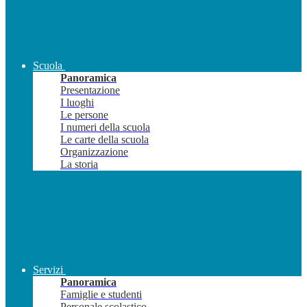
Scuola
Panoramica
Presentazione
I luoghi
Le persone
I numeri della scuola
Le carte della scuola
Organizzazione
La storia
Servizi
Panoramica
Famiglie e studenti
Personale scolastico