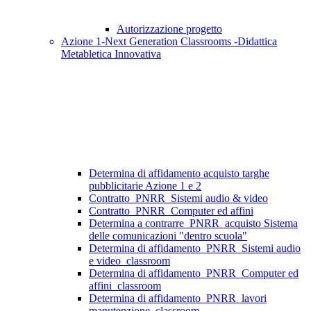
Autorizzazione progetto
Azione 1-Next Generation Classrooms -Didattica
Metabletica Innovativa
Determina di affidamento acquisto targhe
pubblicitarie Azione 1 e 2
Contratto_PNRR_Sistemi audio & video
Contratto_PNRR_Computer ed affini
Determina a contrarre_PNRR_acquisto Sistema
delle comunicazioni "dentro scuola"
Determina di affidamento_PNRR_Sistemi audio
e video_classroom
Determina di affidamento_PNRR_Computer ed
affini_classroom
Determina di affidamento_PNRR_lavori
manutenzione_classroom