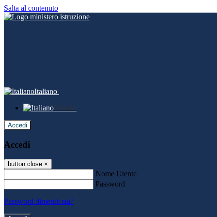
Salta al contenuto
Italiano
Italiano
Accedi
Accedi
button close
×
Nome Utente
Password
Password dimenticata?