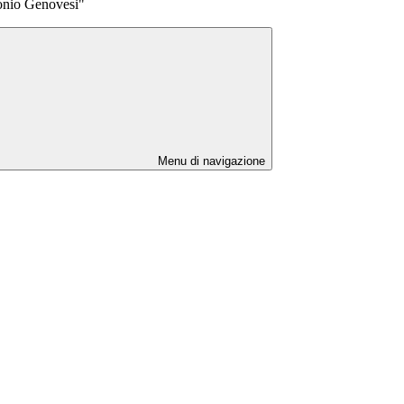
tonio Genovesi"
Menu di navigazione