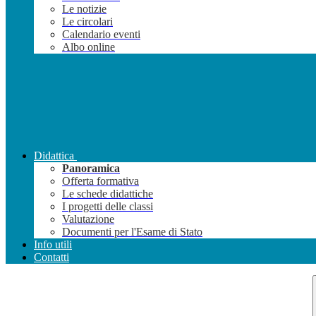
Le notizie
Le circolari
Calendario eventi
Albo online
Didattica
Panoramica
Offerta formativa
Le schede didattiche
I progetti delle classi
Valutazione
Documenti per l'Esame di Stato
Info utili
Contatti