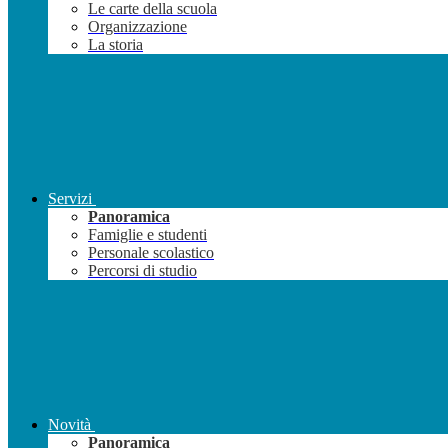
Le carte della scuola
Organizzazione
La storia
Servizi
Panoramica
Famiglie e studenti
Personale scolastico
Percorsi di studio
Novità
Panoramica