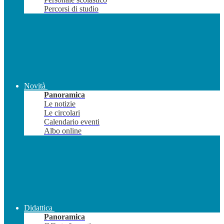
Percorsi di studio
Novità
Panoramica
Le notizie
Le circolari
Calendario eventi
Albo online
Didattica
Panoramica