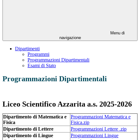
Menu di
navigazione
Dipartimenti
Programmi
Programmazioni Dipartimentali
Esami di Stato
Programmazioni Dipartimentali
Liceo Scientifico Azzarita a.s. 2025-2026
Dipartimento di Matematica e
Programmazioni Matematica e
Fisica
Fisica.zip
Dipartimento di Lettere
Programmazioni Lettere .zip
Dipartimento di Lingue
Programmazioni Lingue