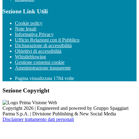
Sezione Link Utili
Cookie policy
Note legali
Informativa Privacy
Ufficio Relazioni con il Pubblico
Dichiarazione di accessibilità
Obiettivi di accessibilità
Whistleblowing
Gestione consensi cookie
Amministrazione trasparente
Pagina visualizzata
1784
volte
Sezione Copyright
Copyright 2026 | Engineered and powered by Gruppo Spaggiari
Parma S.p.A. | Divisione Publishing & New Social Media
Disclaimer trattamento dati personali