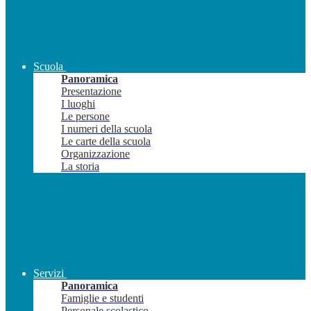
Scuola
Panoramica
Presentazione
I luoghi
Le persone
I numeri della scuola
Le carte della scuola
Organizzazione
La storia
Servizi
Panoramica
Famiglie e studenti
Personale scolastico