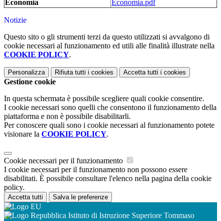
Economia
Economia.pdf
Notizie
Questo sito o gli strumenti terzi da questo utilizzati si avvalgono di
cookie necessari al funzionamento ed utili alle finalità illustrate nella
COOKIE POLICY
.
Personalizza
Rifiuta tutti
i cookies
Accetta tutti
i cookies
Gestione cookie
In questa schermata è possibile scegliere quali cookie consentire.
I cookie necessari sono quelli che consentono il funzionamento della
piattaforma e non è possibile disabilitarli.
Per conoscere quali sono i cookie necessari al funzionamento potete
visionare la
COOKIE POLICY
.
Cookie necessari per il funzionamento
I cookie necessari per il funzionamento non possono essere
disabilitati. È possibile consultare l'elenco nella pagina della cookie
policy.
Accetta tutti
Salva le preferenze
Istituto di Istruzione Superiore Tommaso