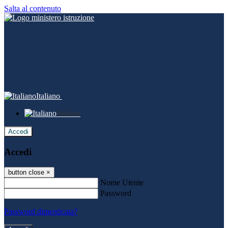
Salta al contenuto
Italiano
Italiano
Accedi
Accedi
button close
×
Nome Utente
Password
Password dimenticata?