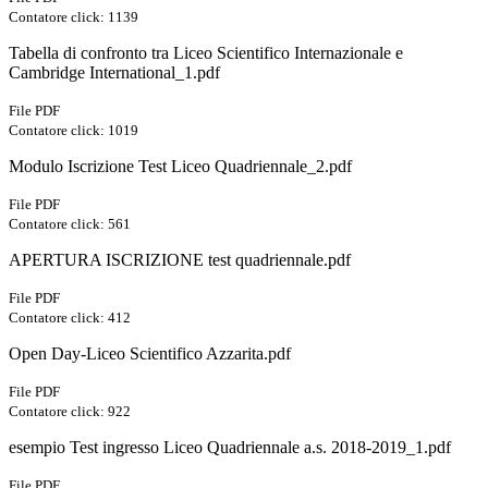
Contatore click: 1139
Tabella di confronto tra Liceo Scientifico Internazionale e
Cambridge International_1.pdf
File PDF
Contatore click: 1019
Modulo Iscrizione Test Liceo Quadriennale_2.pdf
File PDF
Contatore click: 561
APERTURA ISCRIZIONE test quadriennale.pdf
File PDF
Contatore click: 412
Open Day-Liceo Scientifico Azzarita.pdf
File PDF
Contatore click: 922
esempio Test ingresso Liceo Quadriennale a.s. 2018-2019_1.pdf
File PDF