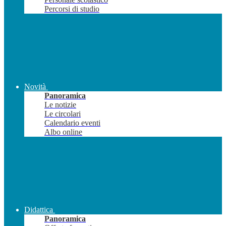
Percorsi di studio
Novità
Panoramica
Le notizie
Le circolari
Calendario eventi
Albo online
Didattica
Panoramica