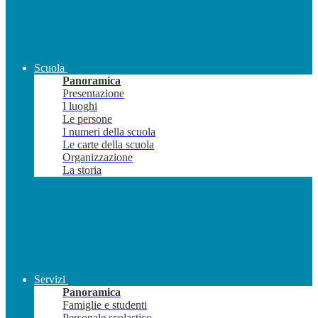
Scuola
Panoramica
Presentazione
I luoghi
Le persone
I numeri della scuola
Le carte della scuola
Organizzazione
La storia
Servizi
Panoramica
Famiglie e studenti
Personale scolastico