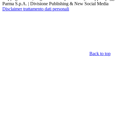
Parma S.p.A. | Divisione Publishing & New Social Media
Disclaimer trattamento dati personali
Back to top