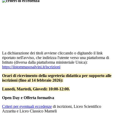
La dichiarazione dei titoli avviene cliccando o digitando il link
riportato nell'avviso, che indirizza l'utente verso una piattaforma di
Istituto (diversa dalla piattaforma ministeriale Unica):
https://iistommasosalvini.it/iscrizioni
Orari di ricevimento della segreteria didattica per supporto alle
iscrizioni (fino al 14 febbraio 2026):
Lunedì, Martedì, Giovedì: 10:00-12:00.
Open Day e Offerta formativa
Criteri per eventuali eccedenze
di iscrizioni, Liceo Scientifico
Azzarita e Liceo Classico Mameli