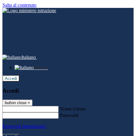
Salta al contenuto
Italiano
Italiano
Accedi
Accedi
button close
×
Nome Utente
Password
Password dimenticata?