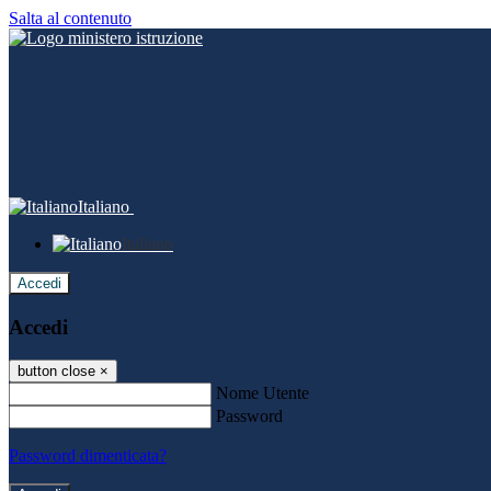
Salta al contenuto
Italiano
Italiano
Accedi
Accedi
button close
×
Nome Utente
Password
Password dimenticata?