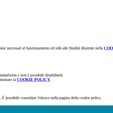
kie necessari al funzionamento ed utili alle finalità illustrate nella
COO
attaforma e non è possibile disabilitarli.
isionare la
COOKIE POLICY
.
 È possibile consultare l'elenco nella pagina della cookie policy.