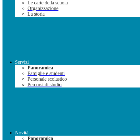
Le carte della scuola
Organizzazione
La storia
Servizi
Panoramica
Famiglie e studenti
Personale scolastico
Percorsi di studio
Novità
Panoramica