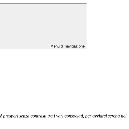
Menu di navigazione
é prosperi senza contrasti tra i vari consociati, per avviarsi serena nel