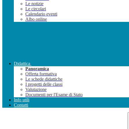
Le notizie
Le circolari
Calendario eventi
Albo online
Didattica
Panoramica
Offerta formativa
Le schede didattiche
I progetti delle classi
Valutazione
Documenti per l'Esame di Stato
Info utili
Contatti