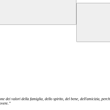
 dei valori della famiglia, dello spirito, del bene, dell'amicizia, perch
dovere.”