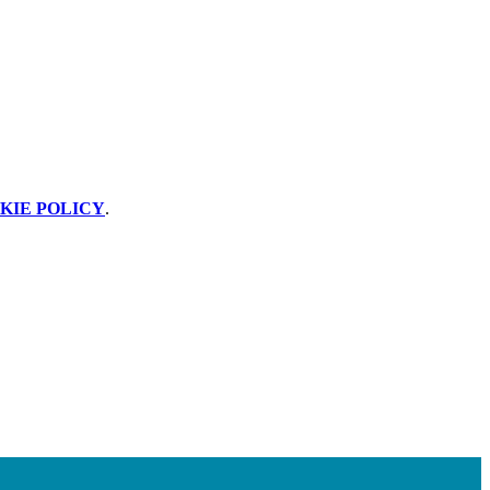
KIE POLICY
.