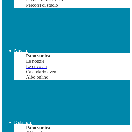
Percorsi di studio
Novità
Panoramica
Le notizie
Le circolari
Calendario eventi
Albo online
Didattica
Panoramica