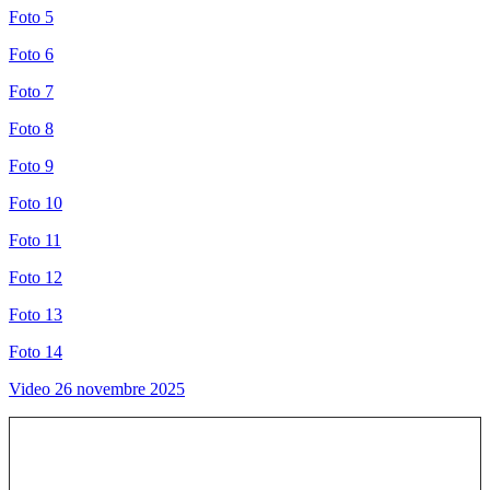
Foto 5
Foto 6
Foto 7
Foto 8
Foto 9
Foto 10
Foto 11
Foto 12
Foto 13
Foto 14
Video 26 novembre 2025