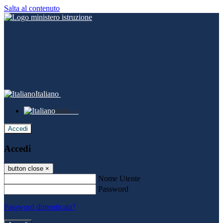
Salta al contenuto
Italiano
Italiano
Accedi
Accedi
button close
×
Nome Utente
Password
Password dimenticata?