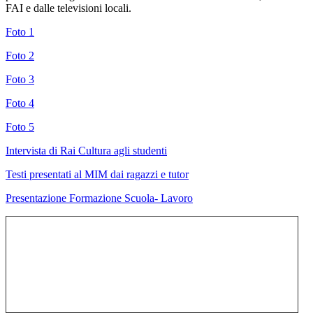
FAI e dalle televisioni locali.
Foto 1
Foto 2
Foto 3
Foto 4
Foto 5
Intervista di Rai Cultura agli studenti
Testi presentati al MIM dai ragazzi e tutor
Presentazione Formazione Scuola- Lavoro