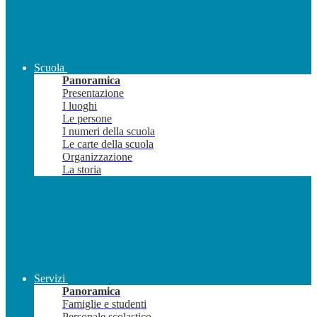
Scuola
Panoramica
Presentazione
I luoghi
Le persone
I numeri della scuola
Le carte della scuola
Organizzazione
La storia
Servizi
Panoramica
Famiglie e studenti
Personale scolastico