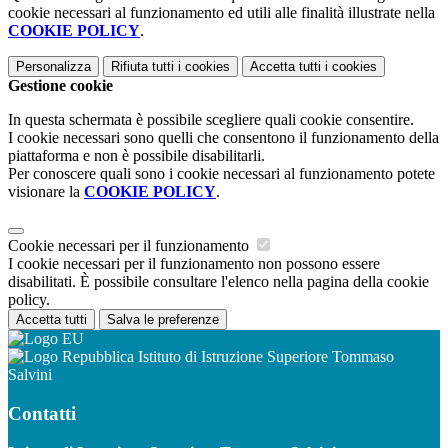
cookie necessari al funzionamento ed utili alle finalità illustrate nella
COOKIE POLICY
.
Personalizza
Rifiuta tutti
i cookies
Accetta tutti
i cookies
Gestione cookie
In questa schermata è possibile scegliere quali cookie consentire.
I cookie necessari sono quelli che consentono il funzionamento della
piattaforma e non è possibile disabilitarli.
Per conoscere quali sono i cookie necessari al funzionamento potete
visionare la
COOKIE POLICY
.
Cookie necessari per il funzionamento
I cookie necessari per il funzionamento non possono essere
disabilitati. È possibile consultare l'elenco nella pagina della cookie
policy.
Accetta tutti
Salva le preferenze
Istituto di Istruzione Superiore Tommaso
Salvini
Contatti