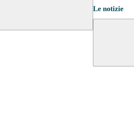
Le notizie