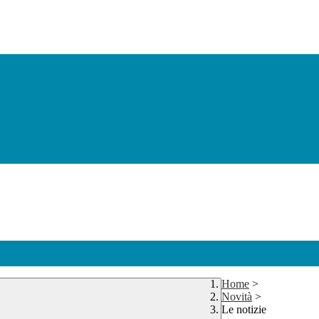
Home
>
Novità
>
Le notizie