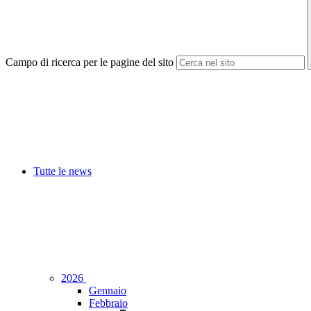
Campo di ricerca per le pagine del sito
Tutte le news
2026
Gennaio
Febbraio