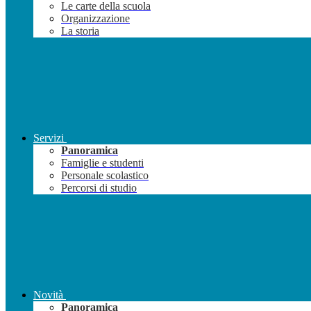
Le carte della scuola
Organizzazione
La storia
Servizi
Panoramica
Famiglie e studenti
Personale scolastico
Percorsi di studio
Novità
Panoramica