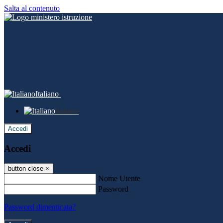
Salta al contenuto
Italiano
Italiano
Accedi
Accedi
button close
×
Nome Utente
Password
Password dimenticata?