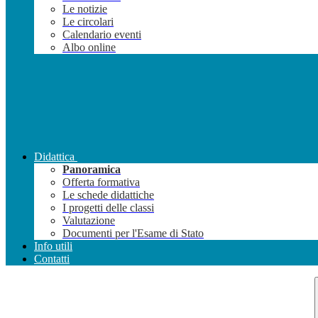
Le notizie
Le circolari
Calendario eventi
Albo online
Didattica
Panoramica
Offerta formativa
Le schede didattiche
I progetti delle classi
Valutazione
Documenti per l'Esame di Stato
Info utili
Contatti