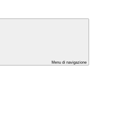
Menu di navigazione