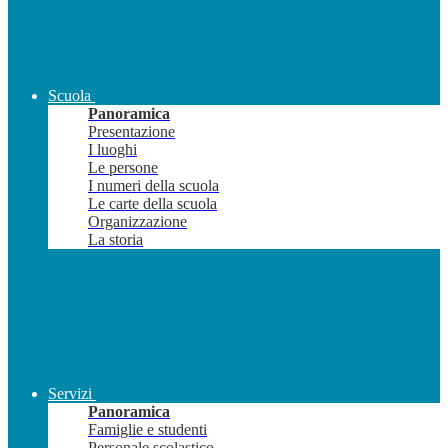
Scuola
Panoramica
Presentazione
I luoghi
Le persone
I numeri della scuola
Le carte della scuola
Organizzazione
La storia
Servizi
Panoramica
Famiglie e studenti
Personale scolastico