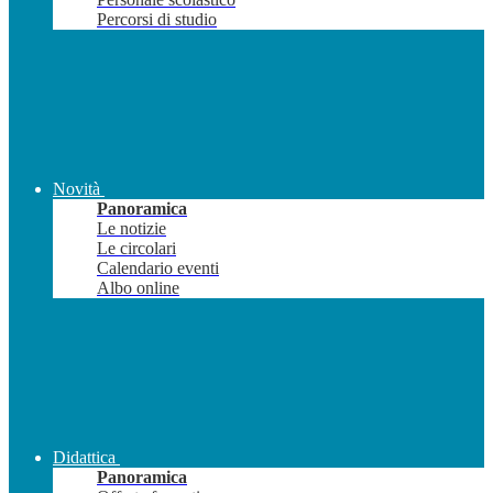
Percorsi di studio
Novità
Panoramica
Le notizie
Le circolari
Calendario eventi
Albo online
Didattica
Panoramica