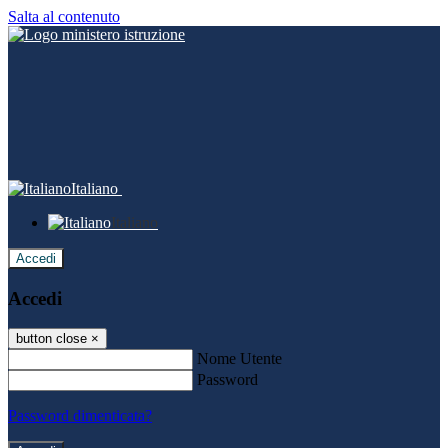
Salta al contenuto
Italiano
Italiano
Accedi
Accedi
button close
×
Nome Utente
Password
Password dimenticata?