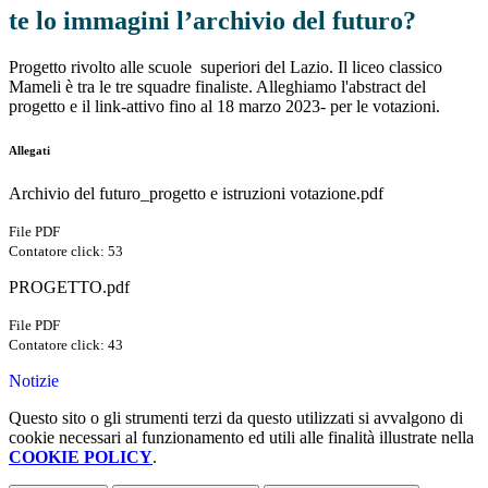
te lo immagini l’archivio del futuro?
Progetto rivolto alle scuole superiori del Lazio. Il liceo classico
Mameli è tra le tre squadre finaliste. Alleghiamo l'abstract del
progetto e il link-attivo fino al 18 marzo 2023- per le votazioni.
Allegati
Archivio del futuro_progetto e istruzioni votazione.pdf
File PDF
Contatore click: 53
PROGETTO.pdf
File PDF
Contatore click: 43
Notizie
Questo sito o gli strumenti terzi da questo utilizzati si avvalgono di
cookie necessari al funzionamento ed utili alle finalità illustrate nella
COOKIE POLICY
.