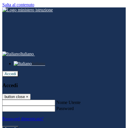
Salta al contenuto
Italiano
Italiano
Accedi
Accedi
button close
×
Nome Utente
Password
Password dimenticata?