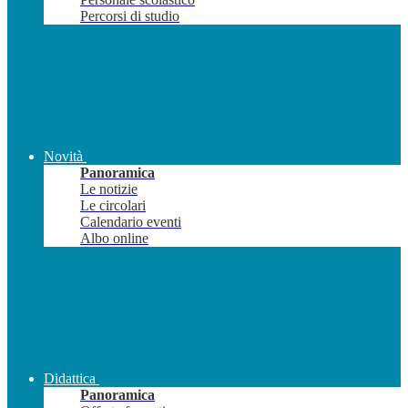
Percorsi di studio
Novità
Panoramica
Le notizie
Le circolari
Calendario eventi
Albo online
Didattica
Panoramica