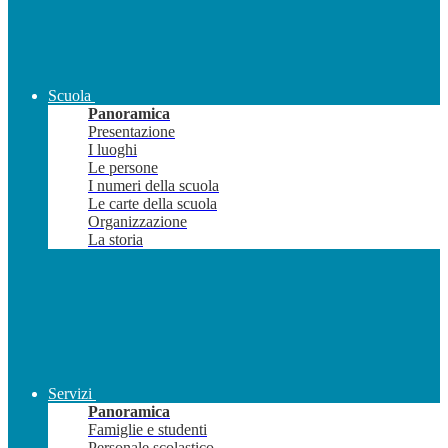
Scuola
Panoramica
Presentazione
I luoghi
Le persone
I numeri della scuola
Le carte della scuola
Organizzazione
La storia
Servizi
Panoramica
Famiglie e studenti
Personale scolastico