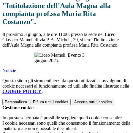
"Intitolazione dell'Aula Magna alla
compianta prof.ssa Maria Rita
Costanzo".
Il prossimo 3 giugno, alle ore 11:00, presso la sede del Liceo
Classico Mameli di via P. A. Micheli, 29, si terrà l'intitolazione
dell'Aula Magna alla compianta prof.ssa Maria Rita Costanzo.
Notizie
Questo sito o gli strumenti terzi da questo utilizzati si avvalgono di
cookie necessari al funzionamento ed utili alle finalità illustrate nella
COOKIE POLICY
.
Personalizza
Rifiuta tutti
i cookies
Accetta tutti
i cookies
Gestione cookie
In questa schermata è possibile scegliere quali cookie consentire.
I cookie necessari sono quelli che consentono il funzionamento della
piattaforma e non è possibile disabilitarli.