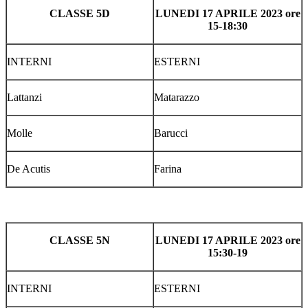
CLASSE 5D
LUNEDI 17 APRILE 2023 ore
15-18:30
INTERNI
ESTERNI
Lattanzi
Matarazzo
Molle
Barucci
De Acutis
Farina
CLASSE 5N
LUNEDI 17 APRILE 2023 ore
15:30-19
INTERNI
ESTERNI