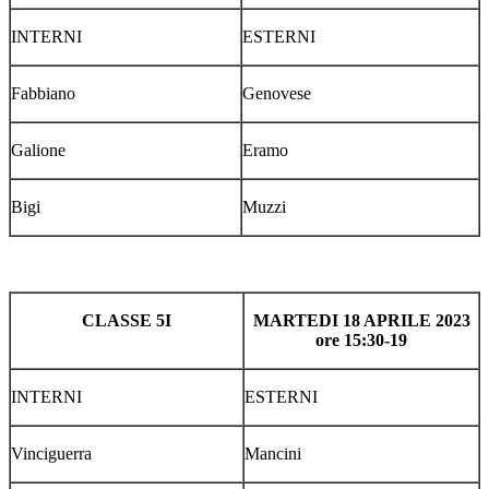
INTERNI
ESTERNI
Fabbiano
Genovese
Galione
Eramo
Bigi
Muzzi
CLASSE 5I
MARTEDI 18 APRILE 2023
ore 15:30-19
INTERNI
ESTERNI
Vinciguerra
Mancini