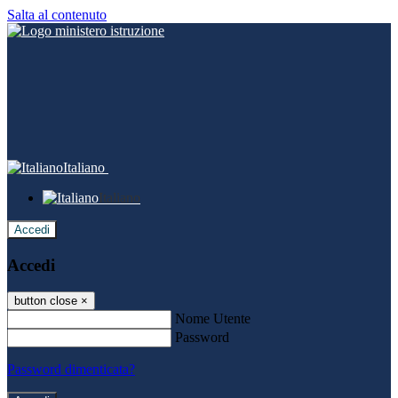
Salta al contenuto
Italiano
Italiano
Accedi
Accedi
button close
×
Nome Utente
Password
Password dimenticata?