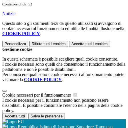
Contatore click: 53
Notizie
Questo sito o gli strumenti terzi da questo utilizzati si avvalgono di
cookie necessari al funzionamento ed utili alle finalità illustrate nella
COOKIE POLICY
.
Personalizza
Rifiuta tutti
i cookies
Accetta tutti
i cookies
Gestione cookie
In questa schermata è possibile scegliere quali cookie consentire.
I cookie necessari sono quelli che consentono il funzionamento della
piattaforma e non è possibile disabilitarli.
Per conoscere quali sono i cookie necessari al funzionamento potete
visionare la
COOKIE POLICY
.
Cookie necessari per il funzionamento
I cookie necessari per il funzionamento non possono essere
disabilitati. È possibile consultare l'elenco nella pagina della cookie
policy.
Accetta tutti
Salva le preferenze
Istituto di Istruzione Superiore Tommaso