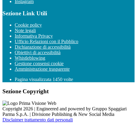
Instagram
Sezione Link Utili
Cookie policy
Note legali
Informativa Privacy
Ufficio Relazioni con il Pubblico
Dichiarazione di accessibilità
Obiettivi di accessibilità
Whistleblowing
Gestione consensi cookie
Amministrazione trasparente
Pagina visualizzata
1450
volte
Sezione Copyright
Copyright 2026 | Engineered and powered by Gruppo Spaggiari
Parma S.p.A. | Divisione Publishing & New Social Media
Disclaimer trattamento dati personali