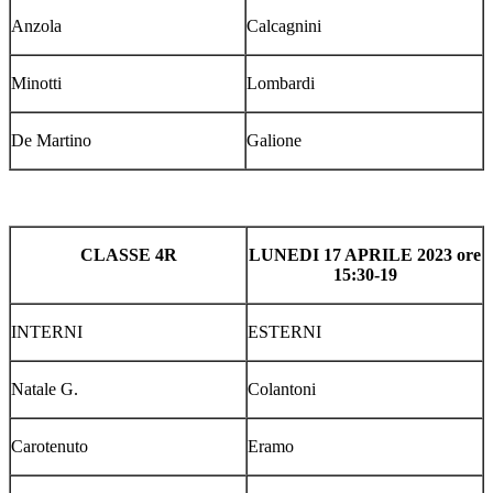
Anzola
Calcagnini
Minotti
Lombardi
De Martino
Galione
CLASSE 4R
LUNEDI 17 APRILE 2023 ore
15:30-19
INTERNI
ESTERNI
Natale G.
Colantoni
Carotenuto
Eramo