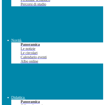
Percorsi di studio
Novità
Panoramica
Le notizie
Le circolari
Calendario eventi
Albo online
Didattica
Panoramica