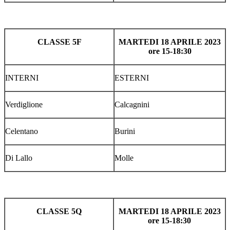
CLASSE 5F
MARTEDI 18 APRILE 2023
ore 15-18:30
INTERNI
ESTERNI
Verdiglione
Calcagnini
Celentano
Burini
Di Lallo
Molle
CLASSE 5Q
MARTEDI 18 APRILE 2023
ore 15-18:30