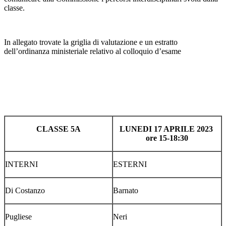
classe.
In allegato trovate la griglia di valutazione e un estratto
dell’ordinanza ministeriale relativo al colloquio d’esame
CLASSE 5A
LUNEDI 17 APRILE 2023
ore 15-18:30
INTERNI
ESTERNI
Di Costanzo
Barnato
Pugliese
Neri