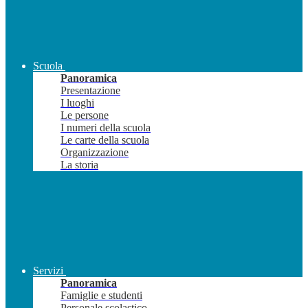
Scuola
Panoramica
Presentazione
I luoghi
Le persone
I numeri della scuola
Le carte della scuola
Organizzazione
La storia
Servizi
Panoramica
Famiglie e studenti
Personale scolastico