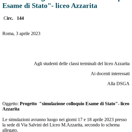
Esame di Stato"- liceo Azzarita
C
irc. 144
Roma, 3 aprile 2023
Agli studenti delle classi terminali del liceo Azzarita
Ai docenti interessati
Alla DSGA
Oggetto:
Progetto "simulazione colloquio Esame di Stato"- liceo
Azzarita
Le simulazioni avranno luogo nei giorni 17 e 18 aprile 2023 presso
la sede di Via Salvini del Liceo M.Azzarita, secondo lo schema
allegato.