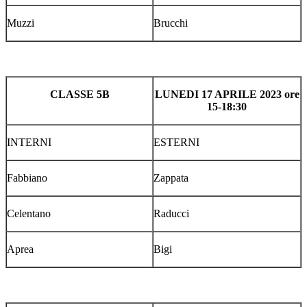
Muzzi
Brucchi
CLASSE 5B
LUNEDI 17 APRILE 2023 ore
15-18:30
INTERNI
ESTERNI
Fabbiano
Zappata
Celentano
Raducci
Aprea
Bigi