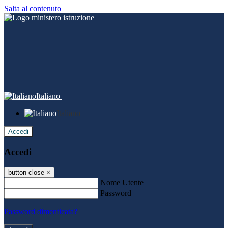
Salta al contenuto
Italiano
Italiano
Accedi
Accedi
button close
×
Nome Utente
Password
Password dimenticata?