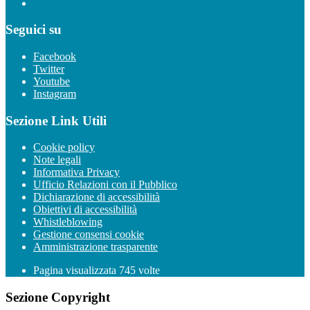
Seguici su
Facebook
Twitter
Youtube
Instagram
Sezione Link Utili
Cookie policy
Note legali
Informativa Privacy
Ufficio Relazioni con il Pubblico
Dichiarazione di accessibilità
Obiettivi di accessibilità
Whistleblowing
Gestione consensi cookie
Amministrazione trasparente
Pagina visualizzata
745
volte
Sezione Copyright