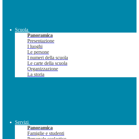
Scuola
Panoramica
Presentazione
I luoghi
Le persone
I numeri della scuola
Le carte della scuola
Organizzazione
La storia
Servizi
Panoramica
Famiglie e studenti
Personale scolastico