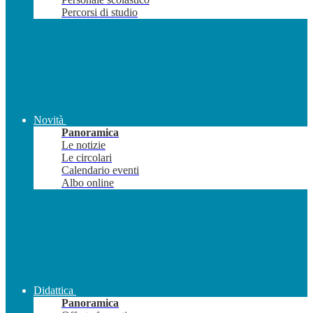
Percorsi di studio
Novità
Panoramica
Le notizie
Le circolari
Calendario eventi
Albo online
Didattica
Panoramica