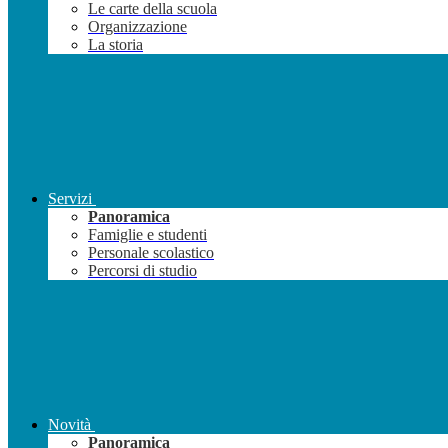
Le carte della scuola
Organizzazione
La storia
Servizi
Panoramica
Famiglie e studenti
Personale scolastico
Percorsi di studio
Novità
Panoramica