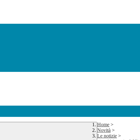
Home
>
Novità
>
Le notizie
>