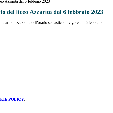
iceo Azzarita dal 6 febbraio 2023
rio del liceo Azzarita dal 6 febbraio 2023
ore armonizzazione dell'orario scolastico in vigore dal 6 febbraio
KIE POLICY
.