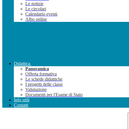
Le notizie
Le circolari
Calendario eventi
Albo online
Didattica
Panoramica
Offerta formativa
Le schede didattiche
I progetti delle classi
Valutazione
Documenti per l'Esame di Stato
Info utili
Contatti