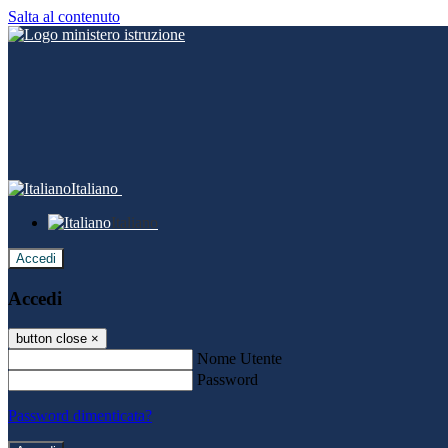
Salta al contenuto
Italiano
Italiano
Accedi
Accedi
button close
×
Nome Utente
Password
Password dimenticata?