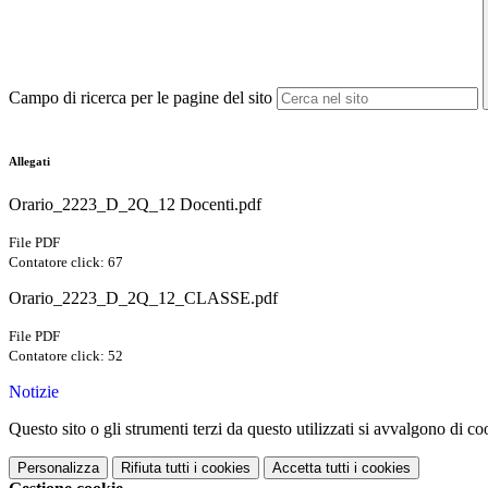
Campo di ricerca per le pagine del sito
Allegati
Orario_2223_D_2Q_12 Docenti.pdf
File PDF
Contatore click: 67
Orario_2223_D_2Q_12_CLASSE.pdf
File PDF
Contatore click: 52
Notizie
Questo sito o gli strumenti terzi da questo utilizzati si avvalgono di coo
Personalizza
Rifiuta tutti
i cookies
Accetta tutti
i cookies