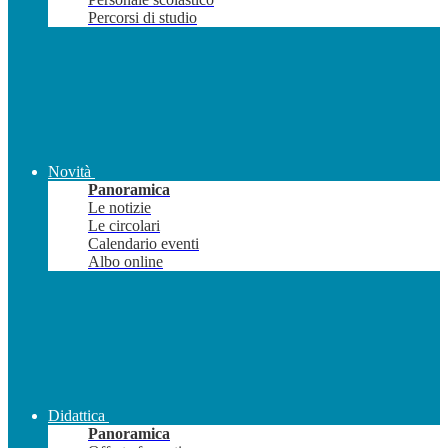
Percorsi di studio
Novità
Panoramica
Le notizie
Le circolari
Calendario eventi
Albo online
Didattica
Panoramica