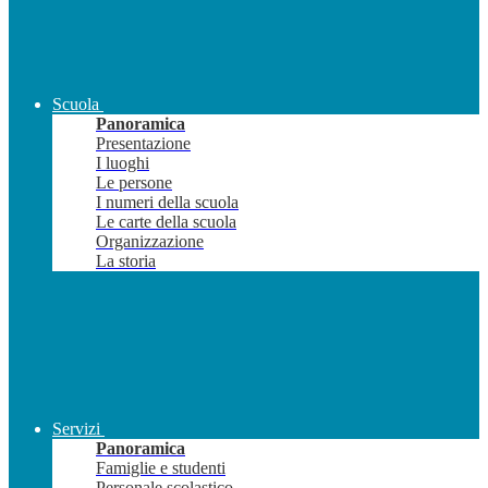
Scuola
Panoramica
Presentazione
I luoghi
Le persone
I numeri della scuola
Le carte della scuola
Organizzazione
La storia
Servizi
Panoramica
Famiglie e studenti
Personale scolastico