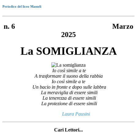
Periodico del liceo Mameli
n. 6 Marzo
2025
La SOMIGLIANZA
Io così simile a te
A trasformare il suono della rabbia
Io così simile a te
Un bacio in fronte e dopo sulle labbra
La meraviglia di essere simili
La tenerezza di essere simili
La protezione di essere simili
Laura Pausini
Cari Lettori...