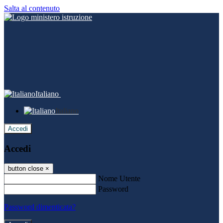
Salta al contenuto
Italiano
Italiano
Accedi
Accedi
button close
×
Nome Utente
Password
Password dimenticata?