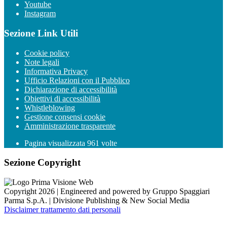
Youtube
Instagram
Sezione Link Utili
Cookie policy
Note legali
Informativa Privacy
Ufficio Relazioni con il Pubblico
Dichiarazione di accessibilità
Obiettivi di accessibilità
Whistleblowing
Gestione consensi cookie
Amministrazione trasparente
Pagina visualizzata
961
volte
Sezione Copyright
Copyright 2026 | Engineered and powered by Gruppo Spaggiari
Parma S.p.A. | Divisione Publishing & New Social Media
Disclaimer trattamento dati personali