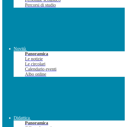
Percorsi di studio
Novità
Panoramica
Le notizie
Le circolari
Calendario eventi
Albo online
Didattica
Panoramica