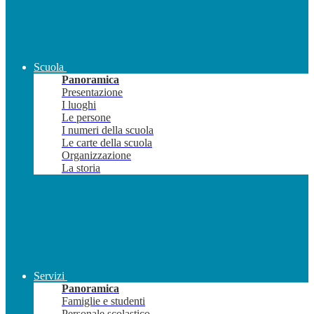
Scuola
Panoramica
Presentazione
I luoghi
Le persone
I numeri della scuola
Le carte della scuola
Organizzazione
La storia
Servizi
Panoramica
Famiglie e studenti
Personale scolastico