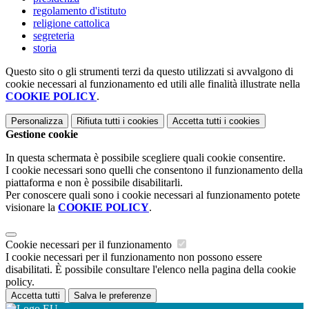
regolamento d'istituto
religione cattolica
segreteria
storia
Questo sito o gli strumenti terzi da questo utilizzati si avvalgono di
cookie necessari al funzionamento ed utili alle finalità illustrate nella
COOKIE POLICY
.
Personalizza
Rifiuta tutti
i cookies
Accetta tutti
i cookies
Gestione cookie
In questa schermata è possibile scegliere quali cookie consentire.
I cookie necessari sono quelli che consentono il funzionamento della
piattaforma e non è possibile disabilitarli.
Per conoscere quali sono i cookie necessari al funzionamento potete
visionare la
COOKIE POLICY
.
Cookie necessari per il funzionamento
I cookie necessari per il funzionamento non possono essere
disabilitati. È possibile consultare l'elenco nella pagina della cookie
policy.
Accetta tutti
Salva le preferenze