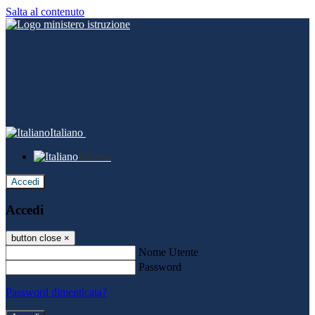
Salta al contenuto
Italiano
Italiano
Accedi
Accedi
button close
×
Nome Utente
Password
Password dimenticata?