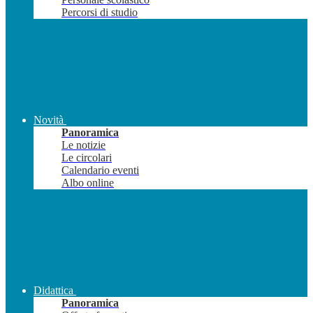
Percorsi di studio
Novità
Panoramica
Le notizie
Le circolari
Calendario eventi
Albo online
Didattica
Panoramica