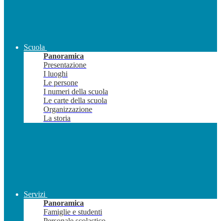
Scuola
Panoramica
Presentazione
I luoghi
Le persone
I numeri della scuola
Le carte della scuola
Organizzazione
La storia
Servizi
Panoramica
Famiglie e studenti
Personale scolastico