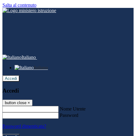
Salta al contenuto
Italiano
Italiano
Accedi
Accedi
button close
×
Nome Utente
Password
Password dimenticata?