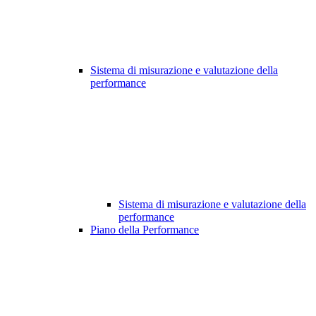
Sistema di misurazione e valutazione della
performance
Sistema di misurazione e valutazione della
performance
Piano della Performance