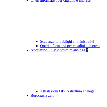
Oneri informativi per cittadini e imprese
Scadenzario obblighi amministrativi
Oneri informativi per cittadini e imprese
Attestazioni OIV o struttura analoga
7
Attestazioni OIV o struttura analoga
Burocrazia zero