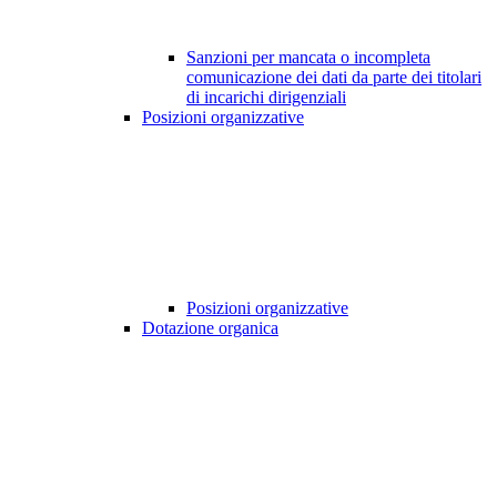
Sanzioni per mancata o incompleta
comunicazione dei dati da parte dei titolari
di incarichi dirigenziali
Posizioni organizzative
Posizioni organizzative
Dotazione organica