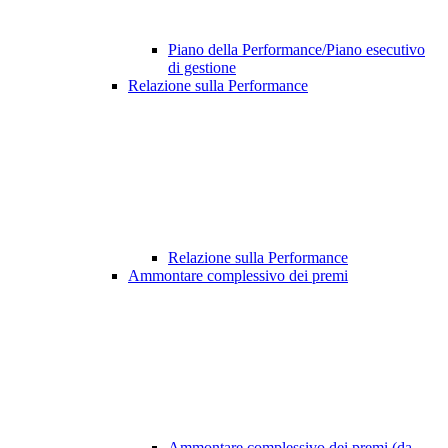
Piano della Performance/Piano esecutivo
di gestione
Relazione sulla Performance
Relazione sulla Performance
Ammontare complessivo dei premi
Ammontare complessivo dei premi (da