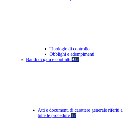
Tipologie di controllo
Obblighi e adempimenti
Bandi di gara e contratti
932
Atti e documenti di carattere generale riferiti a
tutte le procedure
12