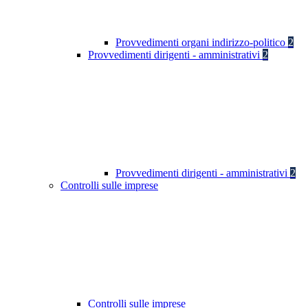
Provvedimenti organi indirizzo-politico
2
Provvedimenti dirigenti - amministrativi
2
Provvedimenti dirigenti - amministrativi
2
Controlli sulle imprese
Controlli sulle imprese