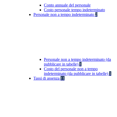
Conto annuale del personale
Costo personale tempo indeterminato
Personale non a tempo indeterminato
2
Personale non a tempo indeterminato (da
pubblicare in tabelle)
1
Costo del personale non a tempo
indeterminato (da pubblicare in tabelle)
1
Tassi di assenza
11