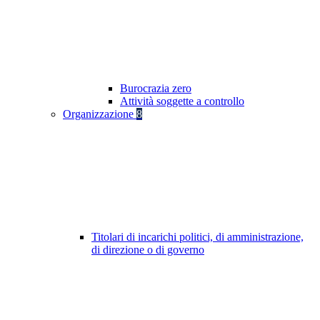
Burocrazia zero
Attività soggette a controllo
Organizzazione
8
Titolari di incarichi politici, di amministrazione,
di direzione o di governo