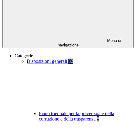
Menu di
navigazione
Categorie
Disposizioni generali
82
Piano triennale per la prevenzione della
corruzione e della trasparenza
5