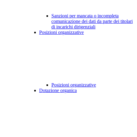
Sanzioni per mancata o incompleta
comunicazione dei dati da parte dei titolari
di incarichi dirigenziali
Posizioni organizzative
Posizioni organizzative
Dotazione organica