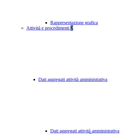
Rappresentazione grafica
Attività e procedimenti
2
Dati aggregati attività amministrativa
Dati aggregati attività amministrativa