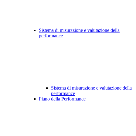
Sistema di misurazione e valutazione della
performance
Sistema di misurazione e valutazione della
performance
Piano della Performance