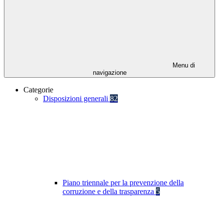
Menu di
navigazione
Categorie
Disposizioni generali
82
Piano triennale per la prevenzione della
corruzione e della trasparenza
5