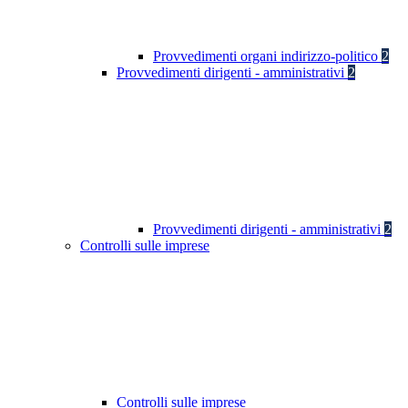
Provvedimenti organi indirizzo-politico
2
Provvedimenti dirigenti - amministrativi
2
Provvedimenti dirigenti - amministrativi
2
Controlli sulle imprese
Controlli sulle imprese