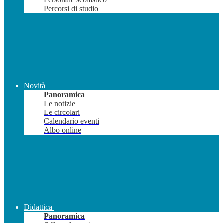
Percorsi di studio
Novità
Panoramica
Le notizie
Le circolari
Calendario eventi
Albo online
Didattica
Panoramica