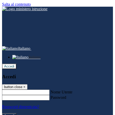
Salta al contenuto
Italiano
Italiano
Accedi
Accedi
button close
×
Nome Utente
Password
Password dimenticata?