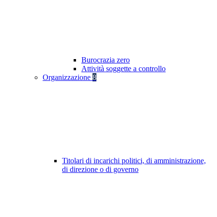
Burocrazia zero
Attività soggette a controllo
Organizzazione
8
Titolari di incarichi politici, di amministrazione,
di direzione o di governo