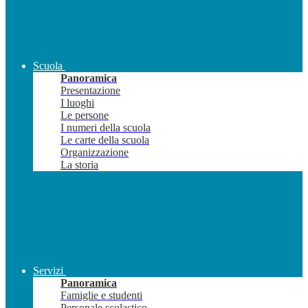
Scuola
Panoramica
Presentazione
I luoghi
Le persone
I numeri della scuola
Le carte della scuola
Organizzazione
La storia
Servizi
Panoramica
Famiglie e studenti
Personale scolastico