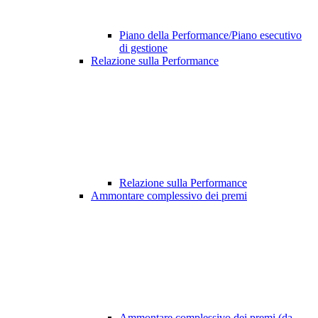
Piano della Performance/Piano esecutivo
di gestione
Relazione sulla Performance
Relazione sulla Performance
Ammontare complessivo dei premi
Ammontare complessivo dei premi (da