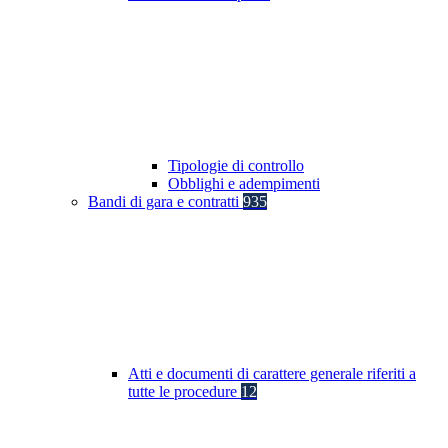
Tipologie di controllo
Obblighi e adempimenti
Bandi di gara e contratti
935
Atti e documenti di carattere generale riferiti a
tutte le procedure
12