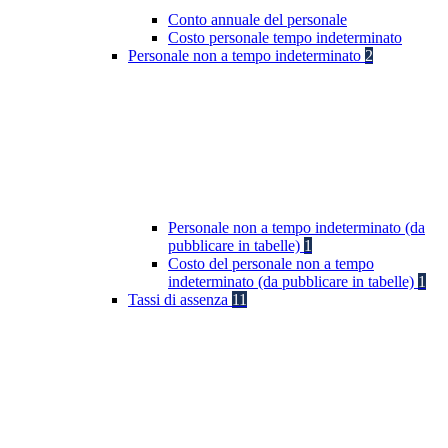
Conto annuale del personale
Costo personale tempo indeterminato
Personale non a tempo indeterminato
2
Personale non a tempo indeterminato (da
pubblicare in tabelle)
1
Costo del personale non a tempo
indeterminato (da pubblicare in tabelle)
1
Tassi di assenza
11