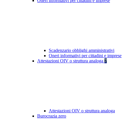
Oneri informativi per cittadini e imprese
Scadenzario obblighi amministrativi
Oneri informativi per cittadini e imprese
Attestazioni OIV o struttura analoga
7
Attestazioni OIV o struttura analoga
Burocrazia zero