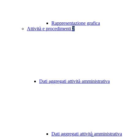
Rappresentazione grafica
Attività e procedimenti
2
Dati aggregati attività amministrativa
Dati aggregati attività amministrativa