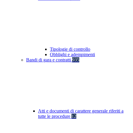
Tipologie di controllo
Obblighi e adempimenti
Bandi di gara e contratti
935
Atti e documenti di carattere generale riferiti a
tutte le procedure
12