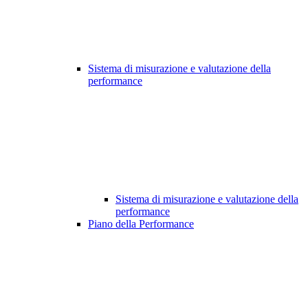
Sistema di misurazione e valutazione della
performance
Sistema di misurazione e valutazione della
performance
Piano della Performance