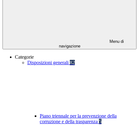
Menu di
navigazione
Categorie
Disposizioni generali
82
Piano triennale per la prevenzione della
corruzione e della trasparenza
5