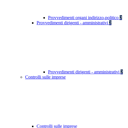
Provvedimenti organi indirizzo-politico
2
Provvedimenti dirigenti - amministrativi
2
Provvedimenti dirigenti - amministrativi
2
Controlli sulle imprese
Controlli sulle imprese