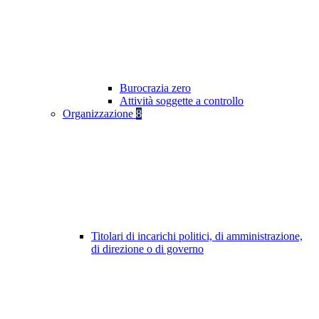
Burocrazia zero
Attività soggette a controllo
Organizzazione
8
Titolari di incarichi politici, di amministrazione,
di direzione o di governo