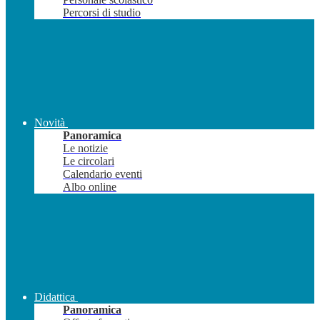
Percorsi di studio
Novità
Panoramica
Le notizie
Le circolari
Calendario eventi
Albo online
Didattica
Panoramica