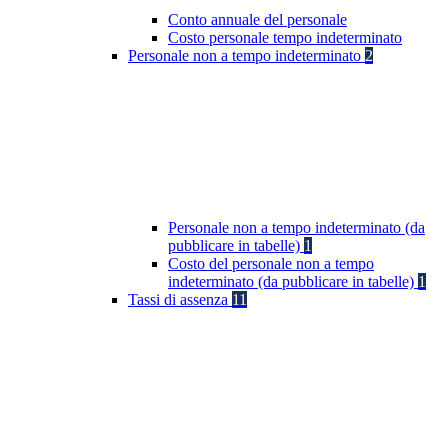
Conto annuale del personale
Costo personale tempo indeterminato
Personale non a tempo indeterminato
2
Personale non a tempo indeterminato (da
pubblicare in tabelle)
1
Costo del personale non a tempo
indeterminato (da pubblicare in tabelle)
1
Tassi di assenza
11