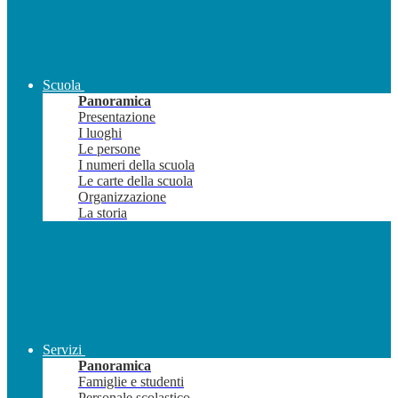
Scuola
Panoramica
Presentazione
I luoghi
Le persone
I numeri della scuola
Le carte della scuola
Organizzazione
La storia
Servizi
Panoramica
Famiglie e studenti
Personale scolastico