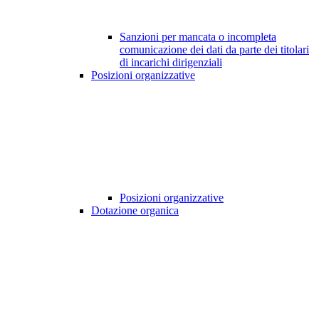
Sanzioni per mancata o incompleta
comunicazione dei dati da parte dei titolari
di incarichi dirigenziali
Posizioni organizzative
Posizioni organizzative
Dotazione organica