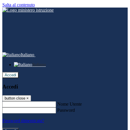
Salta al contenuto
Italiano
Italiano
Accedi
Accedi
button close
×
Nome Utente
Password
Password dimenticata?