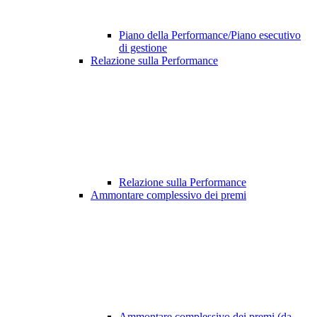
Piano della Performance/Piano esecutivo
di gestione
Relazione sulla Performance
Relazione sulla Performance
Ammontare complessivo dei premi
Ammontare complessivo dei premi (da