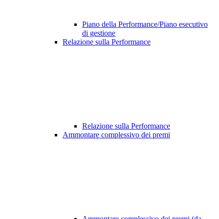
Piano della Performance/Piano esecutivo
di gestione
Relazione sulla Performance
Relazione sulla Performance
Ammontare complessivo dei premi
Ammontare complessivo dei premi (da