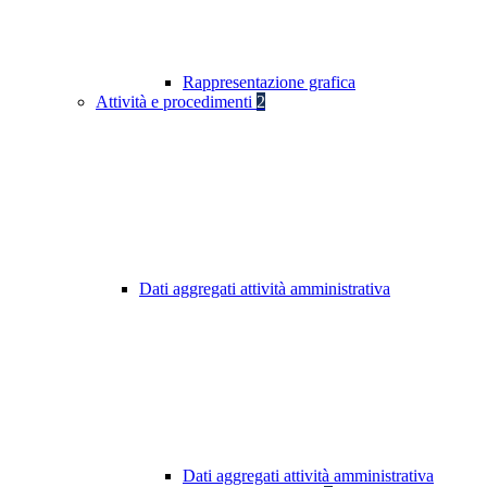
Rappresentazione grafica
Attività e procedimenti
2
Dati aggregati attività amministrativa
Dati aggregati attività amministrativa