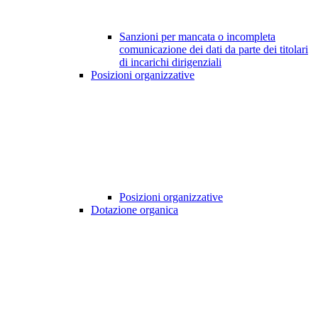
Sanzioni per mancata o incompleta
comunicazione dei dati da parte dei titolari
di incarichi dirigenziali
Posizioni organizzative
Posizioni organizzative
Dotazione organica