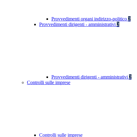
Provvedimenti organi indirizzo-politico
2
Provvedimenti dirigenti - amministrativi
2
Provvedimenti dirigenti - amministrativi
2
Controlli sulle imprese
Controlli sulle imprese