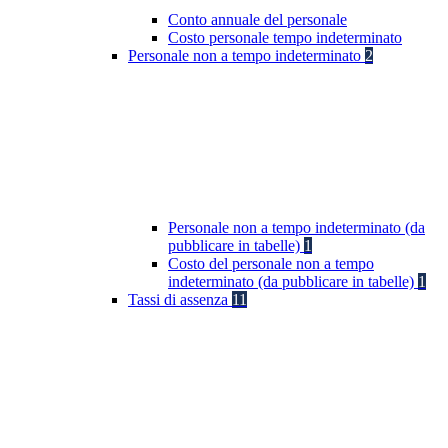
Conto annuale del personale
Costo personale tempo indeterminato
Personale non a tempo indeterminato
2
Personale non a tempo indeterminato (da
pubblicare in tabelle)
1
Costo del personale non a tempo
indeterminato (da pubblicare in tabelle)
1
Tassi di assenza
11