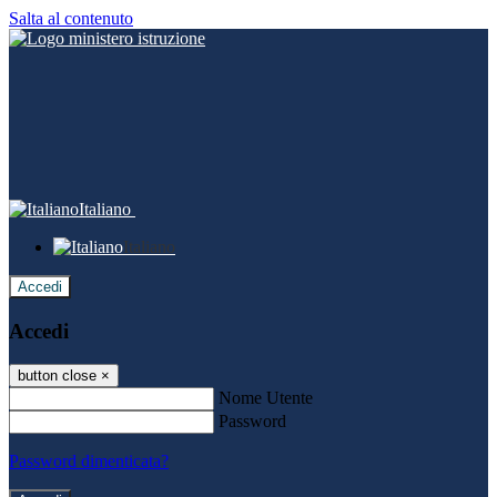
Salta al contenuto
Italiano
Italiano
Accedi
Accedi
button close
×
Nome Utente
Password
Password dimenticata?