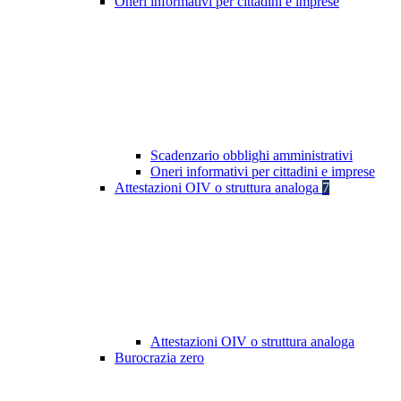
Oneri informativi per cittadini e imprese
Scadenzario obblighi amministrativi
Oneri informativi per cittadini e imprese
Attestazioni OIV o struttura analoga
7
Attestazioni OIV o struttura analoga
Burocrazia zero