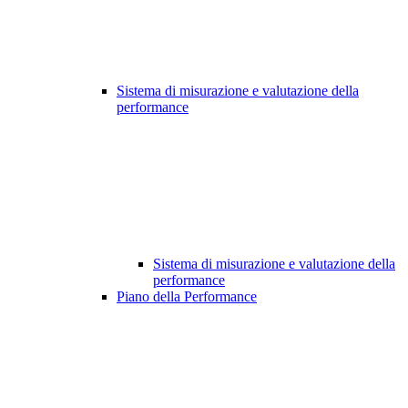
Sistema di misurazione e valutazione della
performance
Sistema di misurazione e valutazione della
performance
Piano della Performance