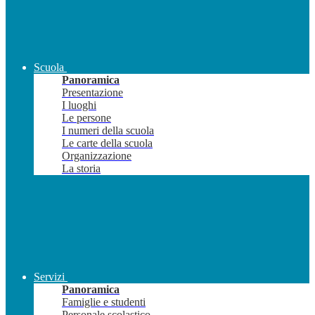
Scuola
Panoramica
Presentazione
I luoghi
Le persone
I numeri della scuola
Le carte della scuola
Organizzazione
La storia
Servizi
Panoramica
Famiglie e studenti
Personale scolastico