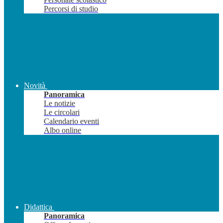
Percorsi di studio
Novità
Panoramica
Le notizie
Le circolari
Calendario eventi
Albo online
Didattica
Panoramica