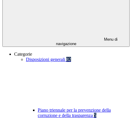
Menu di
navigazione
Categorie
Disposizioni generali
82
Piano triennale per la prevenzione della
corruzione e della trasparenza
5