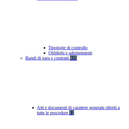
Tipologie di controllo
Obblighi e adempimenti
Bandi di gara e contratti
935
Atti e documenti di carattere generale riferiti a
tutte le procedure
12