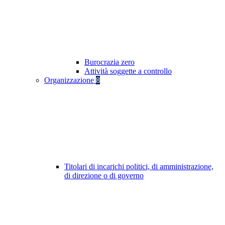
Burocrazia zero
Attività soggette a controllo
Organizzazione
8
Titolari di incarichi politici, di amministrazione,
di direzione o di governo