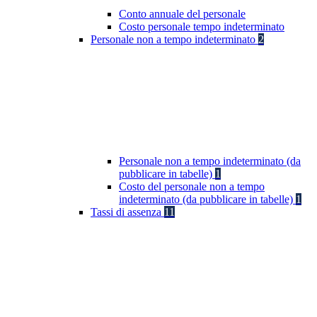
Conto annuale del personale
Costo personale tempo indeterminato
Personale non a tempo indeterminato
2
Personale non a tempo indeterminato (da
pubblicare in tabelle)
1
Costo del personale non a tempo
indeterminato (da pubblicare in tabelle)
1
Tassi di assenza
11