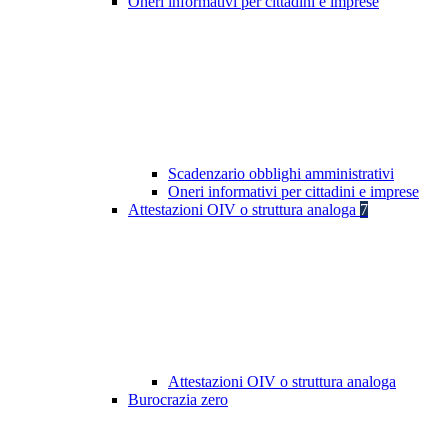
Oneri informativi per cittadini e imprese
Scadenzario obblighi amministrativi
Oneri informativi per cittadini e imprese
Attestazioni OIV o struttura analoga
7
Attestazioni OIV o struttura analoga
Burocrazia zero