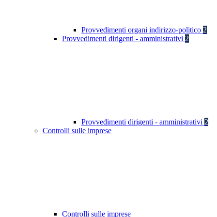
Provvedimenti organi indirizzo-politico
2
Provvedimenti dirigenti - amministrativi
2
Provvedimenti dirigenti - amministrativi
2
Controlli sulle imprese
Controlli sulle imprese