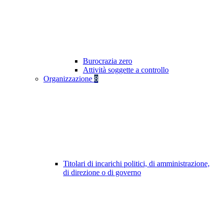
Burocrazia zero
Attività soggette a controllo
Organizzazione
8
Titolari di incarichi politici, di amministrazione,
di direzione o di governo