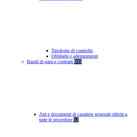
Tipologie di controllo
Obblighi e adempimenti
Bandi di gara e contratti
935
Atti e documenti di carattere generale riferiti a
tutte le procedure
12