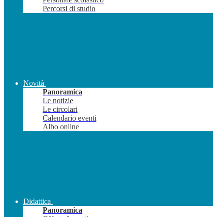
Percorsi di studio
Novità
Panoramica
Le notizie
Le circolari
Calendario eventi
Albo online
Didattica
Panoramica