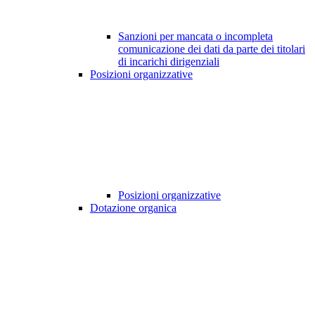
Sanzioni per mancata o incompleta
comunicazione dei dati da parte dei titolari
di incarichi dirigenziali
Posizioni organizzative
Posizioni organizzative
Dotazione organica