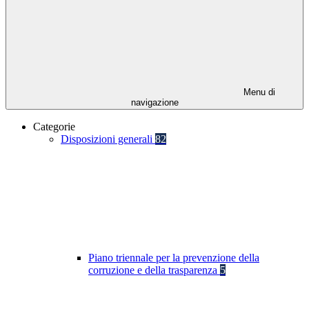
Menu di
navigazione
Categorie
Disposizioni generali
82
Piano triennale per la prevenzione della
corruzione e della trasparenza
5