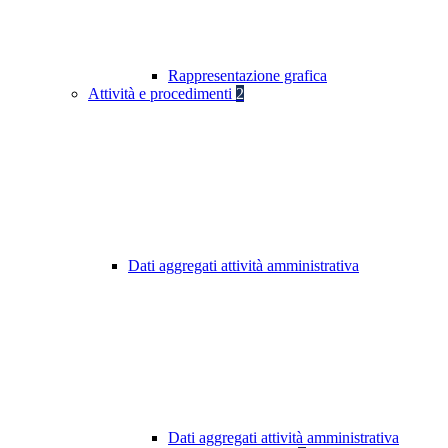
Rappresentazione grafica
Attività e procedimenti
2
Dati aggregati attività amministrativa
Dati aggregati attività amministrativa