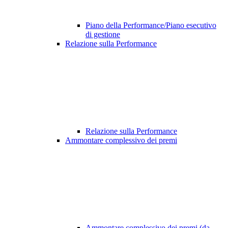
Piano della Performance/Piano esecutivo
di gestione
Relazione sulla Performance
Relazione sulla Performance
Ammontare complessivo dei premi
Ammontare complessivo dei premi (da