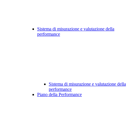
Sistema di misurazione e valutazione della
performance
Sistema di misurazione e valutazione della
performance
Piano della Performance