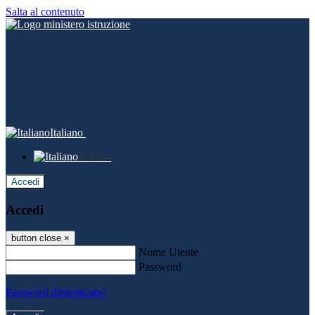
Salta al contenuto
Italiano
Italiano
Accedi
Accedi
button close
×
Nome Utente
Password
Password dimenticata?