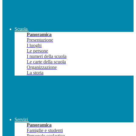
Scuola
Panoramica
Presentazione
I luoghi
Le persone
I numeri della scuola
Le carte della scuola
Organizzazione
La storia
Servizi
Panoramica
Famiglie e studenti
Personale scolastico